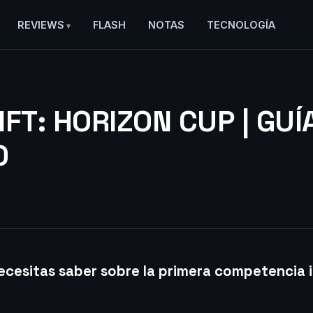
REVIEWS
FLASH
NOTAS
TECNOLOGÍA
IFT: HORIZON CUP | GUÍ
O
ecesitas saber sobre la primera competencia 