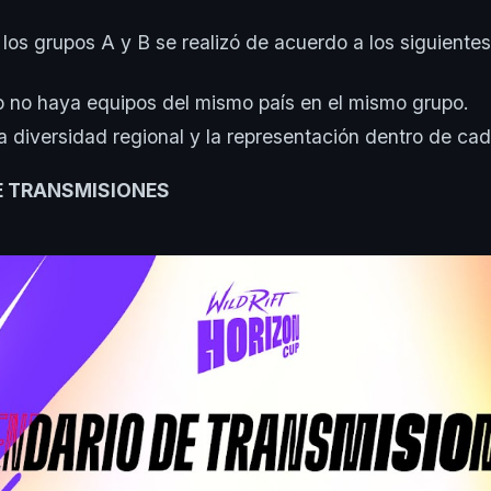
 los grupos A y B se realizó de acuerdo a los siguientes 
io no haya equipos del mismo país en el mismo grupo.
a diversidad regional y la representación dentro de ca
E TRANSMISIONES