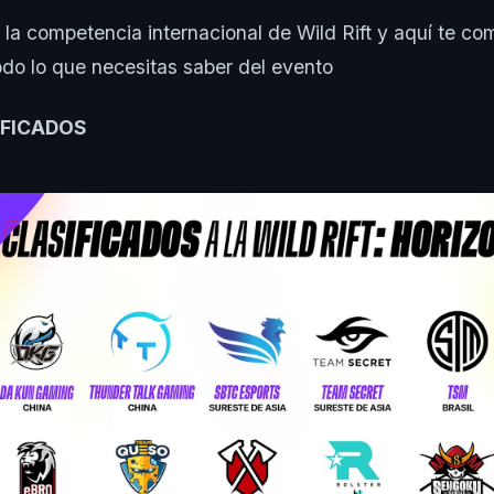
 la competencia internacional de Wild Rift y aquí te c
odo lo que necesitas saber del evento
IFICADOS