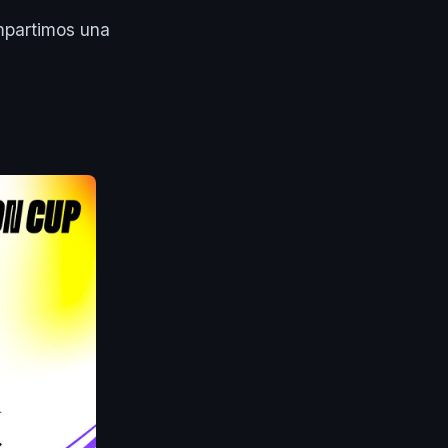
ompartimos una