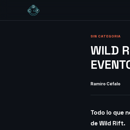
SIN CATEGORIA
WILD R
EVENT
Ramiro Céfalo
Todo lo que n
de Wild Rift.