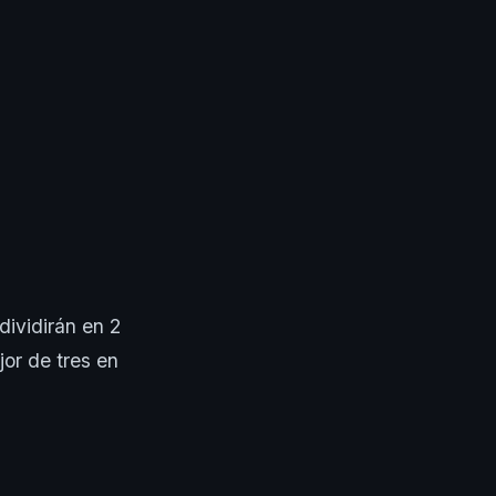
dividirán en 2
jor de tres en