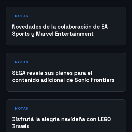
NOTAS
Novedades de la colaboración de EA
Sports y Marvel Entertainment
NOTAS
SEGA revela sus planes para el
contenido adicional de Sonic Frontiers
NOTAS
Disfrutá la alegría navideña con LEGO
Brawls