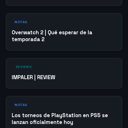
NOTAS
Overwatch 2 | Qué esperar de la
temporada 2
‎ REVIEWS‎
IMPALER | REVIEW
NOTAS
Los torneos de PlayStation en PS5 se
lanzan oficialmente hoy