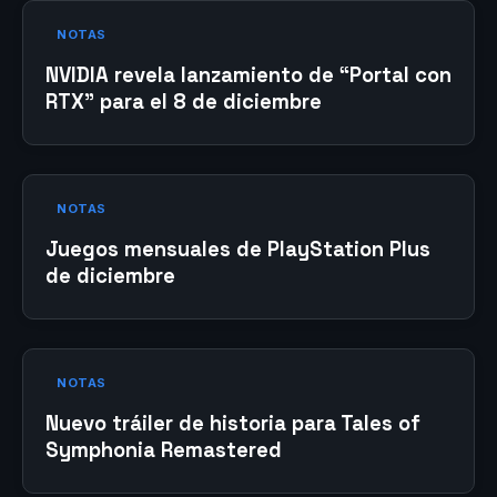
NOTAS
NVIDIA revela lanzamiento de “Portal con
RTX” para el 8 de diciembre
NOTAS
Juegos mensuales de PlayStation Plus
de diciembre
NOTAS
Nuevo tráiler de historia para Tales of
Symphonia Remastered