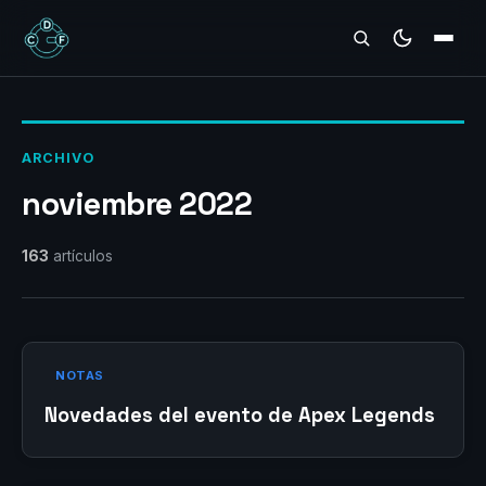
REVIEWS
ARCHIVO
noviembre 2022
163
artículos
NOTAS
Novedades del evento de Apex Legends