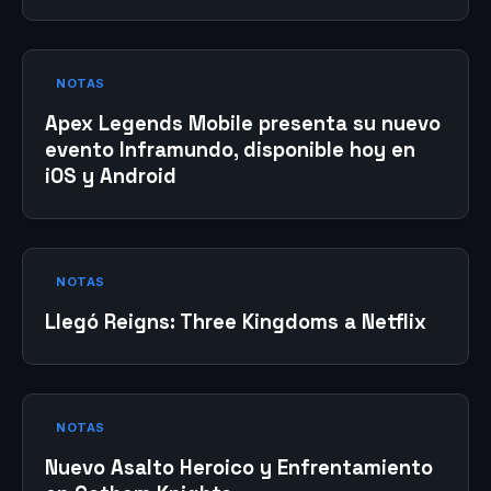
NOTAS
Apex Legends Mobile presenta su nuevo
evento Inframundo, disponible hoy en
iOS y Android
NOTAS
Llegó Reigns: Three Kingdoms a Netflix
NOTAS
Nuevo Asalto Heroico y Enfrentamiento