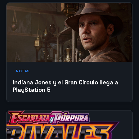
NOTAS
Indiana Jones y el Gran Círculo llega a
PlayStation 5