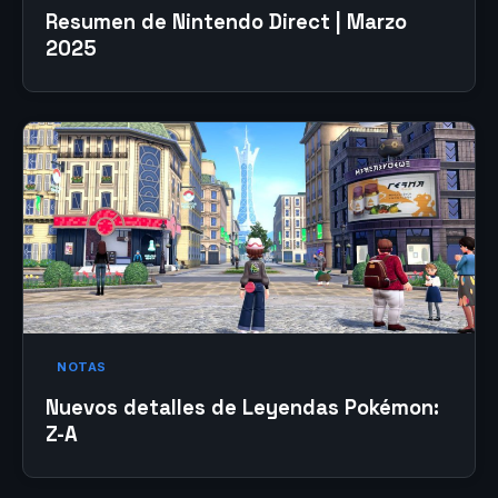
Resumen de Nintendo Direct | Marzo
2025
NOTAS
Nuevos detalles de Leyendas Pokémon:
Z-A