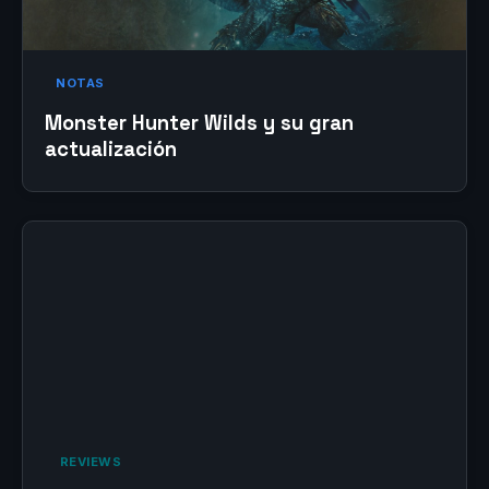
NOTAS
Monster Hunter Wilds y su gran
actualización
‎ REVIEWS‎