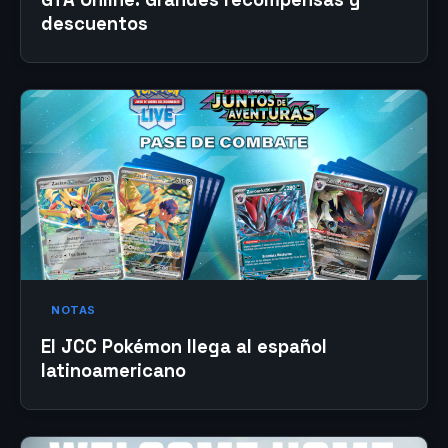
descuentos
NOTAS
El JCC Pokémon llega al español
latinoamericano