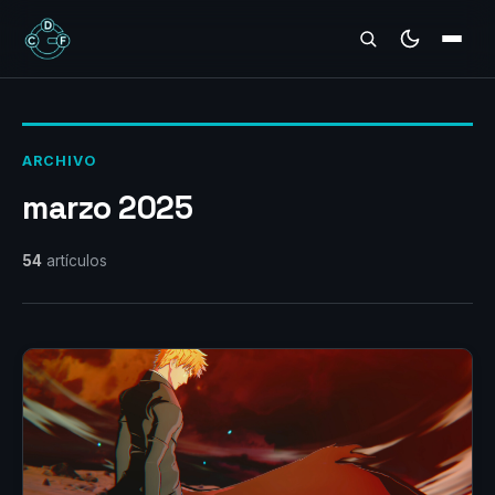
REVIEWS
ARCHIVO
marzo 2025
54
artículos