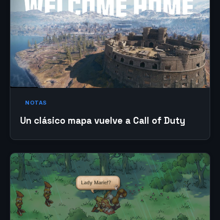
NOTAS
Un clásico mapa vuelve a Call of Duty