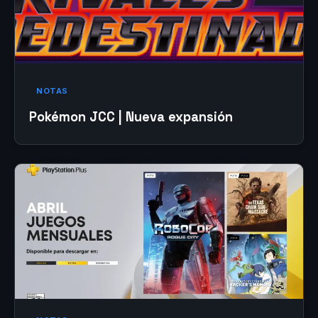
NOTAS
Pokémon JCC | Nueva expansión