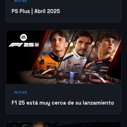
NOTAS
PS Plus | Abril 2025
NOTAS
F1 25 está muy cerca de su lanzamiento