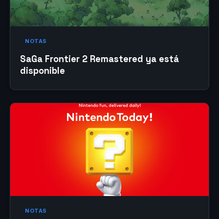
NOTAS
SaGa Frontier 2 Remastered ya está
disponible
NOTAS