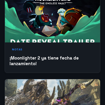
NOTAS
¡Moonlighter 2 ya tiene fecha de
lanzamiento!