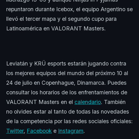
repuntaron durante Icebox, el equipo Argentino se
llevó el tercer mapa y el segundo cupo para
Latinoamérica en VALORANT Masters.
Leviatán y KRÜ esports estarán jugando contra
los mejores equipos del mundo del próximo 10 al
24 de julio en Copenhague, Dinamarca. Puedes
consultar los horarios de los enfrentamientos de
VALORANT Masters en el
calendario
. También
no olvides estar al tanto de todas las novedades
de la competencia por las redes sociales oficiales:
Twitter
,
Facebook
e
Instagram
.