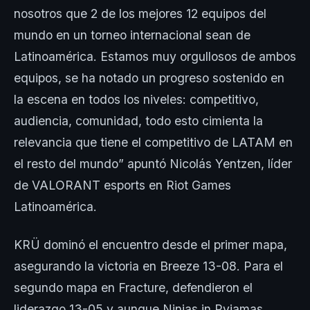
nosotros que 2 de los mejores 12 equipos del
mundo en un torneo internacional sean de
Latinoamérica. Estamos muy orgullosos de ambos
equipos, se ha notado un progreso sostenido en
la escena en todos los niveles: competitivo,
audiencia, comunidad, todo esto cimienta la
relevancia que tiene el competitivo de LATAM en
el resto del mundo” apuntó Nicolás Yentzen, líder
de VALORANT esports en Riot Games
Latinoamérica.
KRÜ dominó el encuentro desde el primer mapa,
asegurando la victoria en Breeze 13-08. Para el
segundo mapa en Fracture, defendieron el
liderazgo 13-05 y aunque Ninjas in Pyjamas