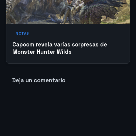
NOTAS
Capcom revela varias sorpresas de
Monster Hunter Wilds
Deja un comentario