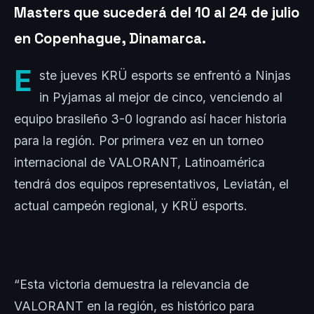
Masters que sucederá del 10 al 24 de julio
en Copenhague, Dinamarca.
E
ste jueves KRÜ esports se enfrentó a Ninjas
in Pyjamas al mejor de cinco, venciendo al
equipo brasileño 3-0 logrando así hacer historia
para la región. Por primera vez en un torneo
internacional de VALORANT, Latinoamérica
tendrá dos equipos representativos, Leviatán, el
actual campeón regional, y KRÜ esports.
“Esta victoria demuestra la relevancia de
VALORANT en la región, es histórico para