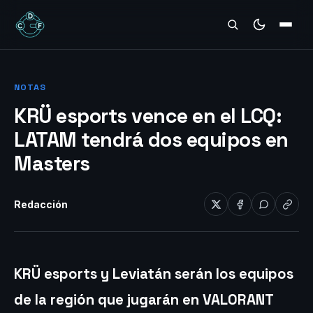
REVIEWS
NOTAS
KRÜ esports vence en el LCQ:
LATAM tendrá dos equipos en
Masters
Redacción
KRÜ esports y Leviatán serán los equipos
de la región que jugarán en VALORANT