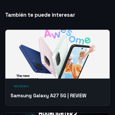
También te puede interesar
‎ REVIEWS‎
Samsung Galaxy A27 5G | REVIEW