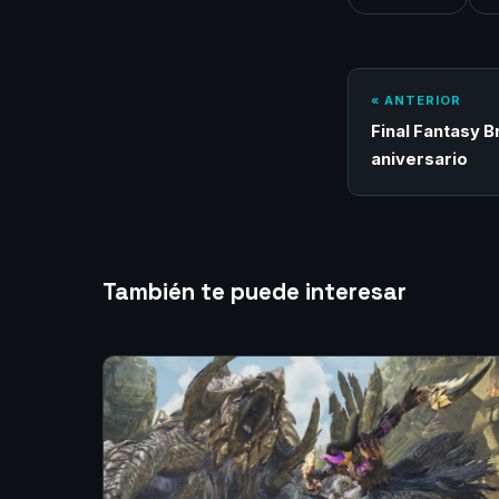
« ANTERIOR
Final Fantasy B
aniversario
También te puede interesar