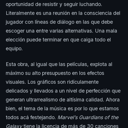
oportunidad de resistir y seguir luchando.
Literalmente es una reunión en la consciencia del
jugador con líneas de diálogo en las que debe
escoger una entre varias alternativas. Una mala
elección puede terminar en que caiga todo el
equipo.
Esta obra, al igual que las películas, explota al
máximo su alto presupuesto en los efectos
visuales. Los gráficos son ridículamente
delicados y llevados a un nivel de perfección que
generan ultrarrealismo de altísima calidad. Ahora
bien, el tema de la música es por lo que estamos
todos acá festejando.
Marvel’s Guardians of the
Galaxy
tiene la licencia de más de 30 canciones