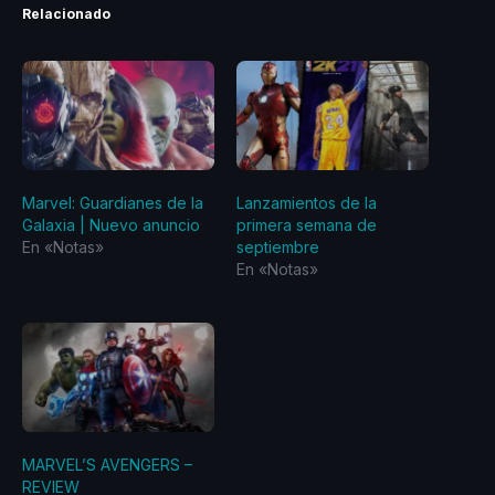
Relacionado
Marvel: Guardianes de la
Lanzamientos de la
Galaxia | Nuevo anuncio
primera semana de
En «Notas»
septiembre
En «Notas»
MARVEL’S AVENGERS –
REVIEW