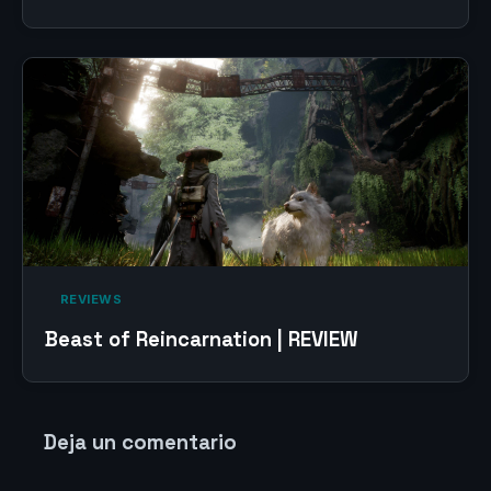
‎ REVIEWS‎
Beast of Reincarnation | REVIEW
Deja un comentario