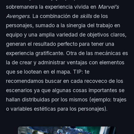
sobremanera la experiencia vivida en
Marvel’s
Avengers
. La combinación de
skills
de los
personajes, sumado a la sinergia del trabajo en
equipo y una amplia variedad de objetivos claros,
generan el resultado perfecto para tener una
experiencia gratificante. Otra de las mecánicas es
la de crear y administrar ventajas con elementos
que se lootean en el mapa. TIP: te
recomendamos buscar en cada recoveco de los
escenarios ya que algunas cosas importantes se
hallan distribuidas por los mismos (ejemplo: trajes
o variables estéticas para los personajes).