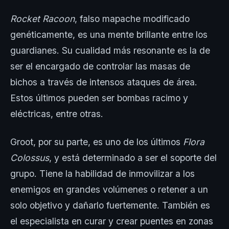
Rocket Racoon
, falso mapache modificado
genéticamente, es una mente brillante entre los
guardianes. Su cualidad más resonante es la de
ser el encargado de controlar las masas de
bichos a través de intensos ataques de área.
Estos últimos pueden ser bombas racimo y
eléctricas, entre otras.
Groot, por su parte, es uno de los últimos
Flora
Colossus
, y está determinado a ser el soporte del
grupo. Tiene la habilidad de inmovilizar a los
enemigos en grandes volúmenes o retener a un
solo objetivo y dañarlo fuertemente. También es
el especialista en curar y crear puentes en zonas