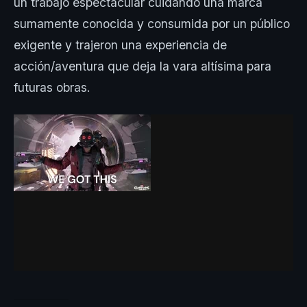
un trabajo espectacular cuidando una marca
sumamente conocida y consumida por un público
exigente y trajeron una experiencia de
acción/aventura que deja la vara altísima para
futuras obras.