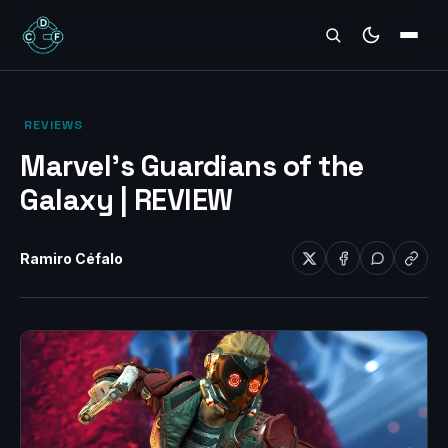
REVIEWS
‎ REVIEWS‎
Marvel’s Guardians of the
Galaxy | REVIEW
Ramiro Céfalo