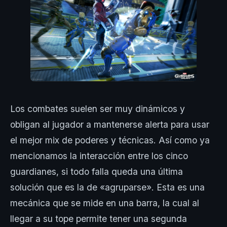
Los combates suelen ser muy dinámicos y
obligan al jugador a mantenerse alerta para usar
el mejor mix de poderes y técnicas. Así como ya
mencionamos la interacción entre los cinco
guardianes, si todo falla queda una última
solución que es la de «agruparse». Esta es una
mecánica que se mide en una barra, la cual al
llegar a su tope permite tener una segunda