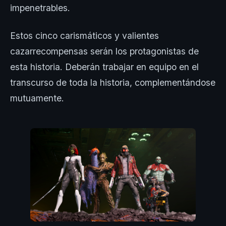
impenetrables.
Estos cinco carismáticos y valientes
cazarrecompensas serán los protagonistas de
esta historia. Deberán trabajar en equipo en el
transcurso de toda la historia, complementándose
mutuamente.