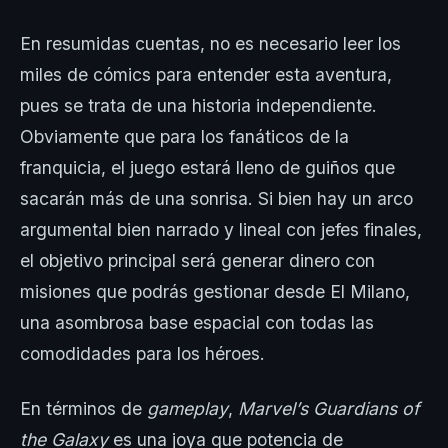
En resumidas cuentas, no es necesario leer los
miles de cómics para entender esta aventura,
pues se trata de una historia independiente.
Obviamente que para los fanáticos de la
franquicia, el juego estará lleno de guiños que
sacarán más de una sonrisa. Si bien hay un arco
argumental bien narrado y lineal con jefes finales,
el objetivo principal será generar dinero con
misiones que podrás gestionar desde El Milano,
una asombrosa base espacial con todas las
comodidades para los héroes.
En términos de
gameplay
,
Marvel’s Guardians of
the Galaxy
es una joya que potencia de