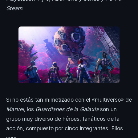
Steam
.
Si no estás tan mimetizado con el «multiverso» de
Marvel
, los
Guardianes de la Galaxia
son un
grupo muy diverso de héroes, fanáticos de la
acción, compuesto por cinco integrantes. Ellos
son: