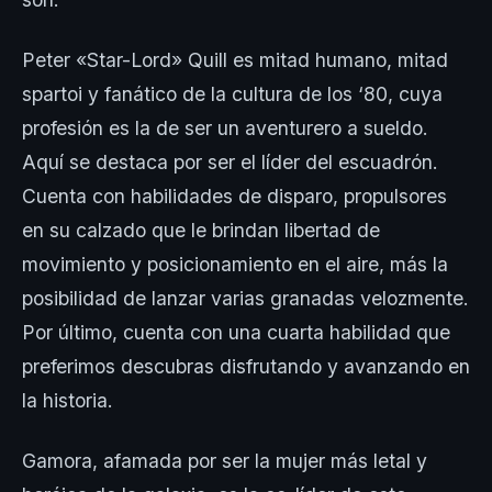
Peter «Star-Lord» Quill es mitad humano, mitad
spartoi y fanático de la cultura de los ‘80, cuya
profesión es la de ser un aventurero a sueldo.
Aquí se destaca por ser el líder del escuadrón.
Cuenta con habilidades de disparo, propulsores
en su calzado que le brindan libertad de
movimiento y posicionamiento en el aire, más la
posibilidad de lanzar varias granadas velozmente.
Por último, cuenta con una cuarta habilidad que
preferimos descubras disfrutando y avanzando en
la historia.
Gamora, afamada por ser la mujer más letal y