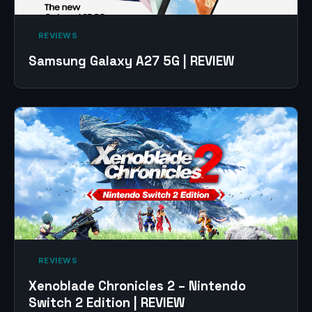
‎ REVIEWS‎
Samsung Galaxy A27 5G | REVIEW
‎ REVIEWS‎
Xenoblade Chronicles 2 – Nintendo
Switch 2 Edition | REVIEW