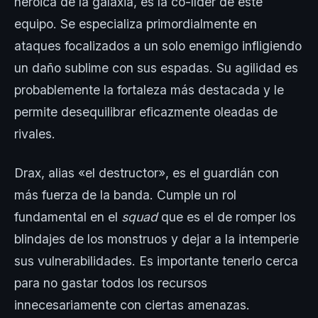
heróica de la galaxia, es la co-líder de este
equipo. Se especializa primordialmente en
ataques focalizados a un solo enemigo infligiendo
un daño sublime con sus espadas. Su agilidad es
probablemente la fortaleza más destacada y le
permite desequilibrar eficazmente oleadas de
rivales.
Drax, alias «el destructor», es el guardián con
más fuerza de la banda. Cumple un rol
fundamental en el
squad
que es el de romper los
blindajes de los monstruos y dejar a la intemperie
sus vulnerabilidades. Es importante tenerlo cerca
para no gastar todos los recursos
innecesariamente con ciertas amenazas.