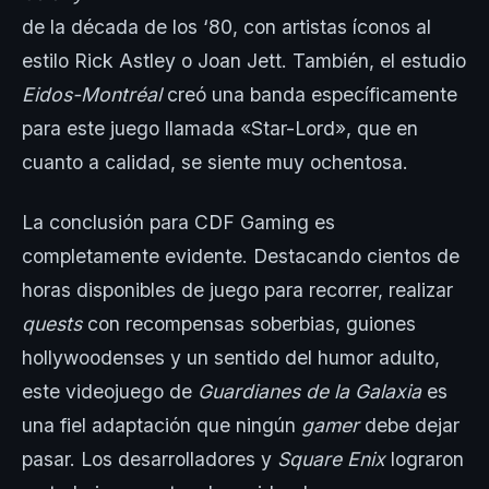
de la década de los ‘80, con artistas íconos al
estilo Rick Astley o Joan Jett. También, el estudio
Eidos-Montréal
creó una banda específicamente
para este juego llamada «Star-Lord», que en
cuanto a calidad, se siente muy ochentosa.
La conclusión para CDF Gaming es
completamente evidente. Destacando cientos de
horas disponibles de juego para recorrer, realizar
quests
con recompensas soberbias, guiones
hollywoodenses y un sentido del humor adulto,
este videojuego de
Guardianes de la Galaxia
es
una fiel adaptación que ningún
gamer
debe dejar
pasar. Los desarrolladores y
Square Enix
lograron