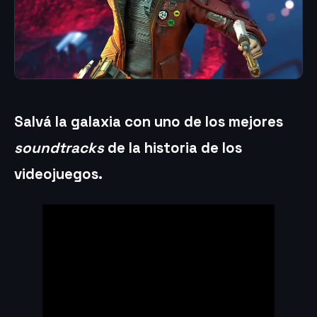
Salvá la galaxia con uno de los mejores
soundtracks
de la historia de los
videojuegos.