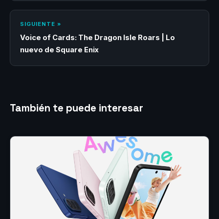
SIGUIENTE »
Voice of Cards: The Dragon Isle Roars | Lo
nuevo de Square Enix
También te puede interesar