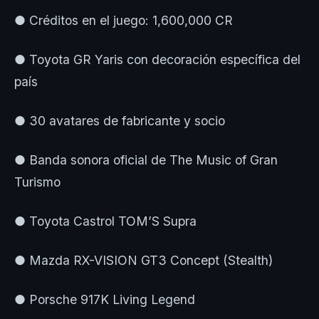
● Créditos en el juego: 1,600,000 CR
● Toyota GR Yaris con decoración específica del
país
● 30 avatares de fabricante y socio
● Banda sonora oficial de The Music of Gran
Turismo
● Toyota Castrol TOM’S Supra
● Mazda RX-VISION GT3 Concept (Stealth)
● Porsche 917K Living Legend