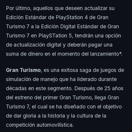
Por último, aquellos que deseen actualizar su
Edición Estándar de PlayStation 4 de Gran
Turismo 7 a la Edición Digital Estándar de Gran
Turismo 7 en PlaySTation 5, tendrán una opción
de actualización digital y deberán pagar una
suma de dinero en el momento del lanzamiento*.
Gran Turismo
, es una exitosa saga de juegos de
simulación de manejo que ha liderado durante
décadas en este segmento. Después de 25 años
del estreno del primer Gran Turismo, llega Gran
Turismo 7, el cual se ha diseñado con el objetivo
de dar gloria a la historia y la cultura de la
competición automovilística.