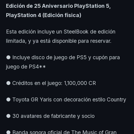
Edición de 25 Aniversario PlayStation 5,
PlayStation 4 (Edición física)
Esta edición incluye un SteelBook de edición
limitada, y ya está disponible para reservar.
● Incluye disco de juego de PS5 y cupón para
juego de PS4**
● Créditos en el juego: 1,100,000 CR
● Toyota GR Yaris con decoración estilo Country
● 30 avatares de fabricante y socio
● Banda sonora oficial de The Music of Gran