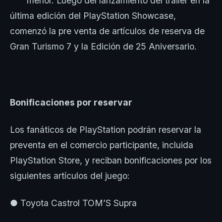
menor. Luego del lanzamiento del tráiler en la
última edición del PlayStation Showcase,
comenzó la pre venta de artículos de reserva de
Gran Turismo 7 y la Edición de 25 Aniversario.
Bonificaciones por reservar
Los fanáticos de PlayStation podrán reservar la
preventa en el comercio participante, incluida
PlayStation Store, y reciban bonificaciones por los
siguientes artículos del juego:
● Toyota Castrol TOM’S Supra