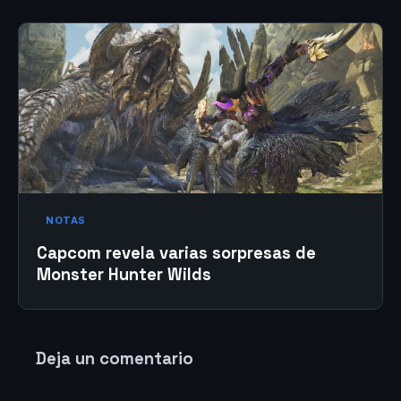
NOTAS
Capcom revela varias sorpresas de
Monster Hunter Wilds
Deja un comentario