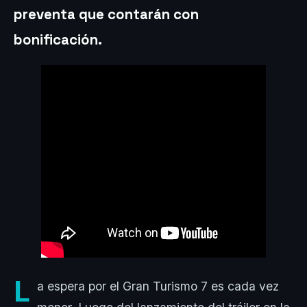
preventa que contarán con
bonificación.
L
a espera por el Gran Turismo 7 es cada vez