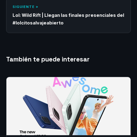
SIGUIENTE »
Lol: Wild Rift | Llegan las finales presenciales del
#lolcitosalvajeabierto
También te puede interesar