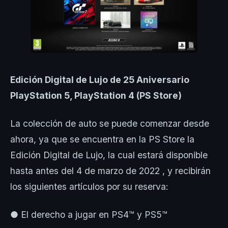
Edición Digital de Lujo de 25 Aniversario
PlayStation 5, PlayStation 4 (PS Store)
La colección de auto se puede comenzar desde
ahora, ya que se encuentra en la PS Store la
Edición Digital de Lujo, la cual estará disponible
hasta antes del 4 de marzo de 2022 , y recibirán
los siguientes artículos por su reserva:
● El derecho a jugar en PS4™ y PS5™