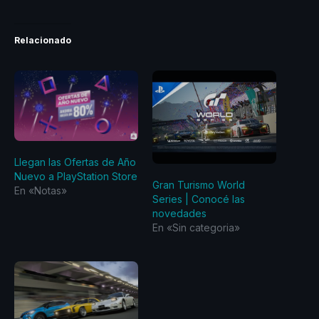
Relacionado
Llegan las Ofertas de Año
Nuevo a PlayStation Store
Gran Turismo World
En «Notas»
Series | Conocé las
novedades
En «Sin categoria»