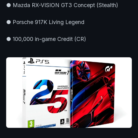
● Mazda RX-VISION GT3 Concept (Stealth)
● Porsche 917K Living Legend
● 100,000 in-game Credit (CR)