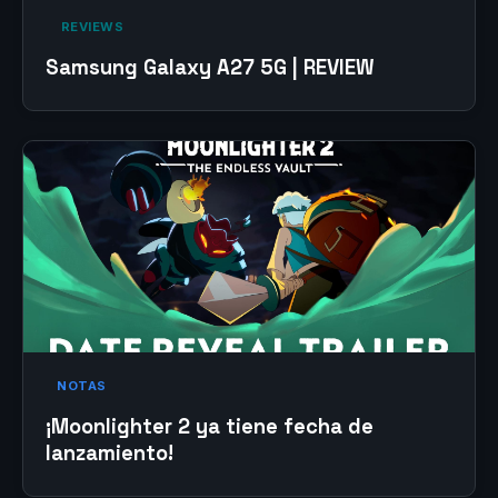
‎ REVIEWS‎
Samsung Galaxy A27 5G | REVIEW
NOTAS
¡Moonlighter 2 ya tiene fecha de
lanzamiento!