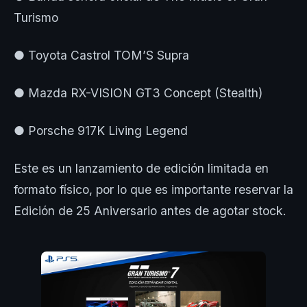
Turismo
● Toyota Castrol TOM’S Supra
● Mazda RX-VISION GT3 Concept (Stealth)
● Porsche 917K Living Legend
Este es un lanzamiento de edición limitada en
formato físico, por lo que es importante reservar la
Edición de 25 Aniversario antes de agotar stock.