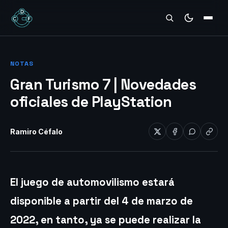
REVIEWS
NOTAS
Gran Turismo 7 | Novedades
oficiales de PlayStation
Ramiro Céfalo
El juego de automovilismo estará
disponible a partir del 4 de marzo de
2022, en tanto, ya se puede realizar la