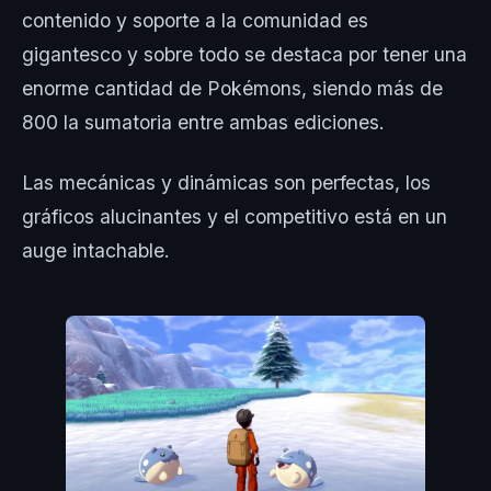
contenido y soporte a la comunidad es
gigantesco y sobre todo se destaca por tener una
enorme cantidad de Pokémons, siendo más de
800 la sumatoria entre ambas ediciones.
Las mecánicas y dinámicas son perfectas, los
gráficos alucinantes y el competitivo está en un
auge intachable.