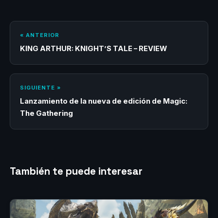
« ANTERIOR
KING ARTHUR: KNIGHT’S TALE – REVIEW
SIGUIENTE »
Lanzamiento de la nueva de edición de Magic:
The Gathering
También te puede interesar