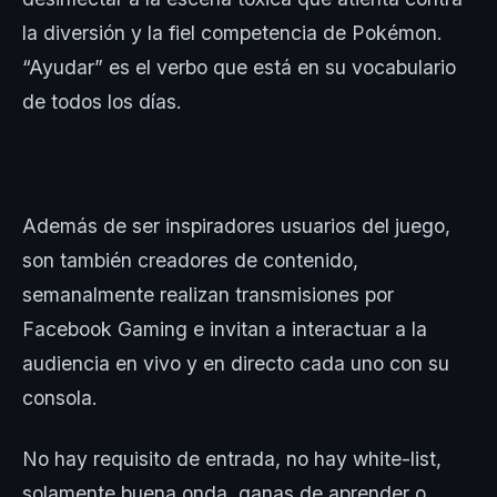
la diversión y la fiel competencia de Pokémon.
“Ayudar” es el verbo que está en su vocabulario
de todos los días.
Además de ser inspiradores usuarios del juego,
son también creadores de contenido,
semanalmente realizan transmisiones por
Facebook Gaming e invitan a interactuar a la
audiencia en vivo y en directo cada uno con su
consola.
No hay requisito de entrada, no hay white-list,
solamente buena onda, ganas de aprender o