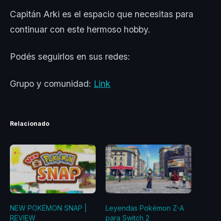
Capitán Arki es el espacio que necesitas para
continuar con este hermoso hobby.
Podés seguirlos en sus redes:
Grupo y comunidad:
Link
Relacionado
NEW POKÉMON SNAP |
Leyendas Pokémon Z-A
REVIEW
para Switch 2