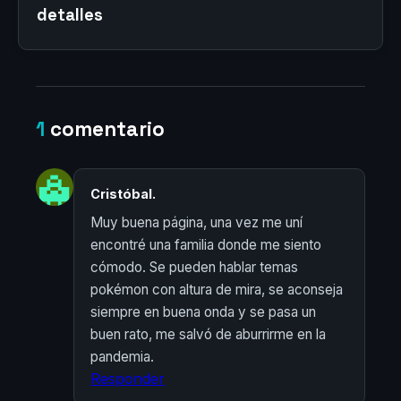
detalles
1
comentario
Cristóbal.
Muy buena página, una vez me uní
encontré una familia donde me siento
cómodo. Se pueden hablar temas
pokémon con altura de mira, se aconseja
siempre en buena onda y se pasa un
buen rato, me salvó de aburrirme en la
pandemia.
Responder