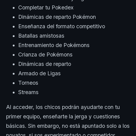
Completar tu Pokedex
Dinámicas de reparto Pokémon
Enseñanza del formato competitivo
Batallas amistosas
Entrenamiento de Pokémons
Crianza de Pokémons
Dinámicas de reparto
Armado de Ligas
Torneos
Streams
Al acceder, los chicos podrán ayudarte con tu
primer equipo, enseñarte la jerga y cuestiones
básicas. Sin embargo, no está apuntado solo a los
novatos, si sos experimentado o competidor