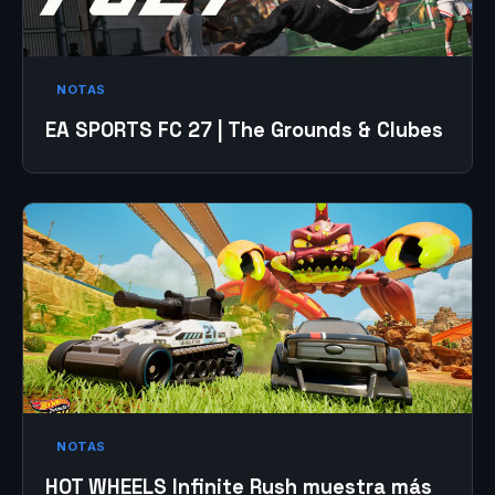
NOTAS
EA SPORTS FC 27 | The Grounds & Clubes
NOTAS
HOT WHEELS Infinite Rush muestra más