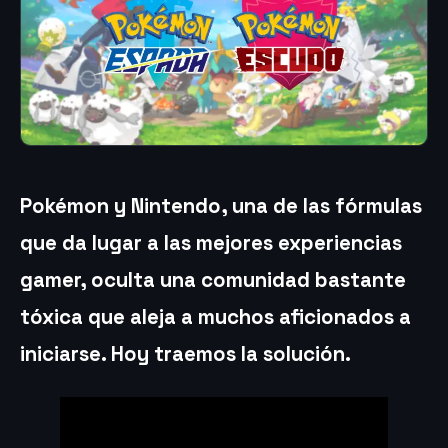
Pokémon y Nintendo, una de las fórmulas
que da lugar a las mejores experiencias
gamer, oculta una comunidad bastante
tóxica que aleja a muchos aficionados a
iniciarse. Hoy traemos la solución.