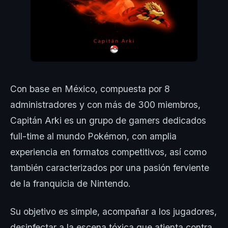
Con base en México, compuesta por 8
administradores y con más de 300 miembros,
Capitán Arki es un grupo de gamers dedicados
full-time al mundo Pokémon, con amplia
experiencia en formatos competitivos, así como
también caracterizados por una pasión ferviente
de la franquicia de Nintendo.
Su objetivo es simple, acompañar a los jugadores,
desinfectar a la escena tóxica que atienta contra