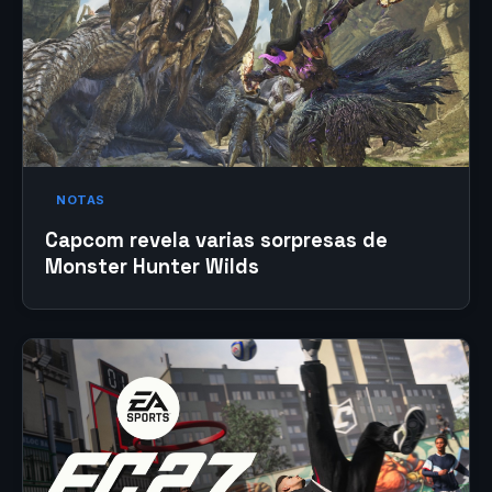
NOTAS
Capcom revela varias sorpresas de
Monster Hunter Wilds