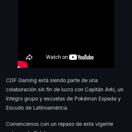
CDF Gaming está siendo parte de una
colaboración sin fin de lucro con Capitán Arki, un
íntegro grupo y escuelas de Pokémon Espada y
Escudo de Latinoamérica.
Comencemos con un repaso de esta vigente