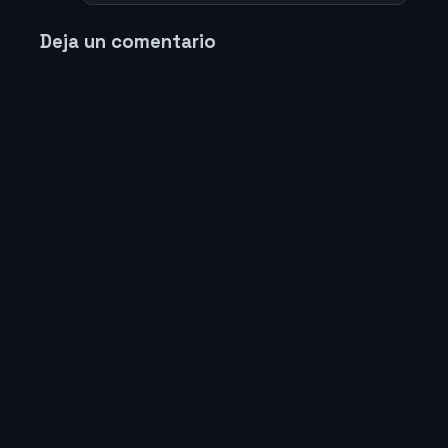
Deja un comentario