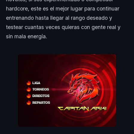
hardcore, este es el mejor lugar para continuar
entrenando hasta llegar al rango deseado y
testear cuantas veces quieras con gente real y
sin mala energía.