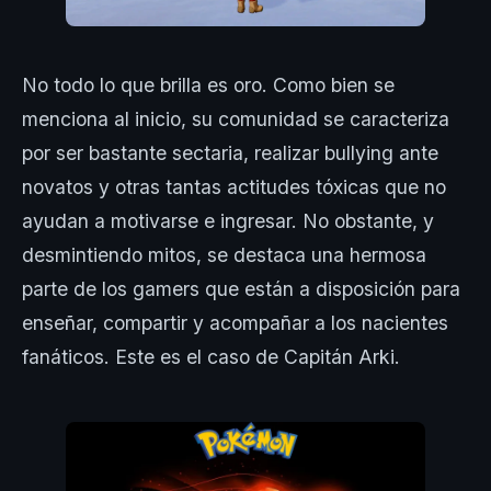
No todo lo que brilla es oro. Como bien se
menciona al inicio, su comunidad se caracteriza
por ser bastante sectaria, realizar bullying ante
novatos y otras tantas actitudes tóxicas que no
ayudan a motivarse e ingresar. No obstante, y
desmintiendo mitos, se destaca una hermosa
parte de los gamers que están a disposición para
enseñar, compartir y acompañar a los nacientes
fanáticos. Este es el caso de Capitán Arki.