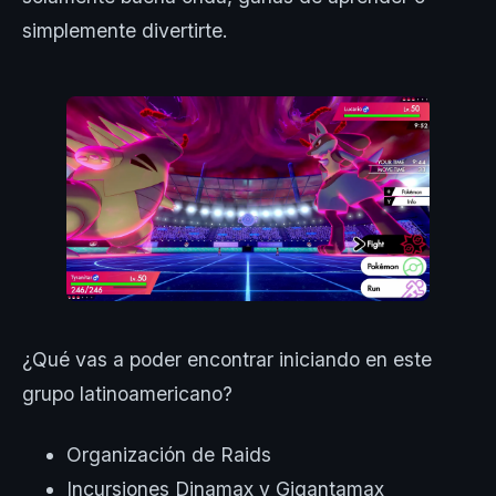
simplemente divertirte.
¿Qué vas a poder encontrar iniciando en este
grupo latinoamericano?
Organización de Raids
Incursiones Dinamax y Gigantamax