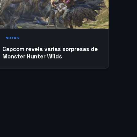
NOTAS
Capcom revela varias sorpresas de
Monster Hunter Wilds