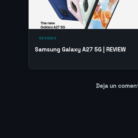
‎ REVIEWS‎
Samsung Galaxy A27 5G | REVIEW
Deja un comen