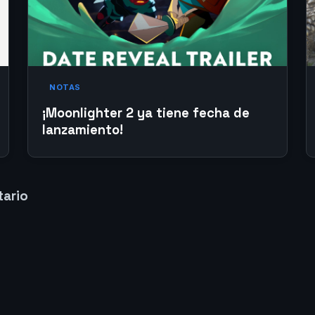
NOTAS
¡Moonlighter 2 ya tiene fecha de
lanzamiento!
tario