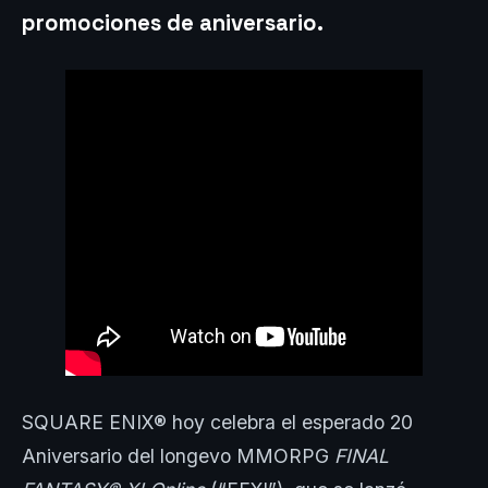
promociones de aniversario.
SQUARE ENIX® hoy celebra el esperado 20
Aniversario del longevo MMORPG
FINAL