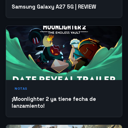
Samsung Galaxy A27 5G | REVIEW
NOTAS
¡Moonlighter 2 ya tiene fecha de
lanzamiento!