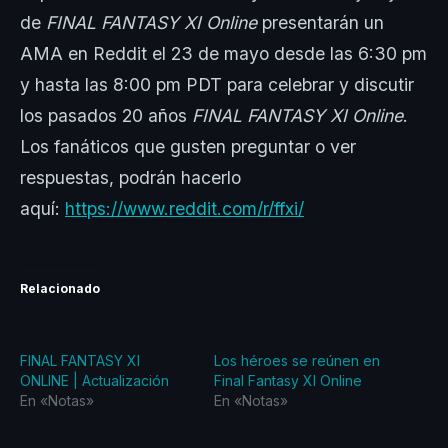
de
FINAL FANTASY XI Online
presentarán un
AMA en Reddit el 23 de mayo desde las 6:30 pm
y hasta las 8:00 pm PDT para celebrar y discutir
los pasados 20 años
FINAL FANTASY XI Online
.
Los fanáticos que gusten preguntar o ver
respuestas, podrán hacerlo
aquí:
https://www.reddit.com/r/ffxi/
Relacionado
FINAL FANTASY XI
Los héroes se reúnen en
ONLINE | Actualización
Final Fantasy XI Online
En «Notas»
En «Notas»