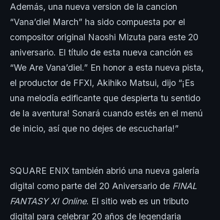
Además, una nueva version de la cancion
“Vana’diel March” ha sido compuesta por el
compositor original Naoshi Mizuta para este 20
aniversario. El título de esta nueva canción es
“We Are Vana’diel.” En honor a esta nueva pista,
el productor de FFXI, Akihiko Matsui, dijo “¡Es
una melodía edificante que despierta tu sentido
de la aventura! Sonará cuando estés en el menú
de inicio, así que no dejes de escucharla!”
SQUARE ENIX también abrió una nueva galería
digital como parte del 20 Aniversario de
FINAL
FANTASY XI Online
. El sitio web es un tributo
digital para celebrar 20 años de legendaria