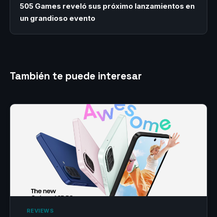
505 Games reveló sus próximo lanzamientos en
un grandioso evento
También te puede interesar
‎ REVIEWS‎