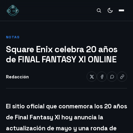
REVIEWS
NOTAS
Square Enix celebra 20 años
de FINAL FANTASY XI ONLINE
Redacción
El sitio oficial que conmemora los 20 años
de Final Fantasy XI hoy anuncia la
actualización de mayo y una ronda de