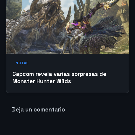
NOTAS
Capcom revela varias sorpresas de
Monster Hunter Wilds
Deja un comentario