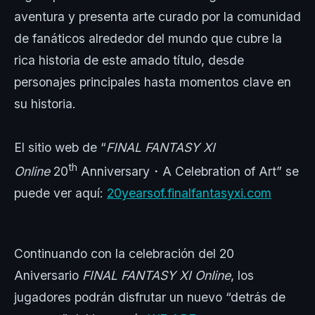
aventura y presenta arte curado por la comunidad
de fanáticos alrededor del mundo que cubre la
rica historia de este amado título, desde
personajes principales hasta momentos clave en
su historia.
El sitio web de “
FINAL FANTASY XI
th
Online
20
Anniversary・A Celebration of Art” se
puede ver aquí:
20yearsof.finalfantasyxi.com
Continuando con la celebración del 20
Aniversario
FINAL FANTASY XI Online
, los
jugadores podrán disfrutar un nuevo “detrás de