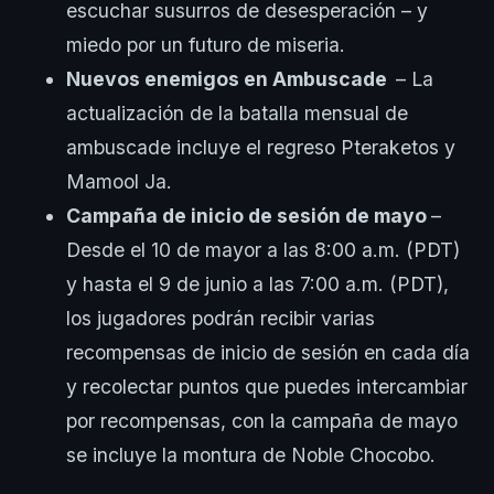
escuchar susurros de desesperación – y
miedo por un futuro de miseria.
Nuevos enemigos en Ambuscade
– La
actualización de la batalla mensual de
ambuscade incluye el regreso Pteraketos y
Mamool Ja.
Campaña de inicio de sesión de mayo
–
Desde el 10 de mayor a las 8:00 a.m. (PDT)
y hasta el 9 de junio a las 7:00 a.m. (PDT),
los jugadores podrán recibir varias
recompensas de inicio de sesión en cada día
y recolectar puntos que puedes intercambiar
por recompensas, con la campaña de mayo
se incluye la montura de Noble Chocobo.