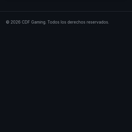
© 2026 CDF Gaming. Todos los derechos reservados.