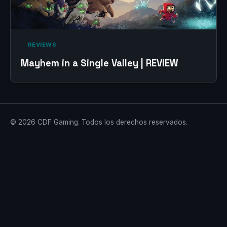
‎ REVIEWS‎
Mayhem in a Single Valley | REVIEW
© 2026 CDF Gaming. Todos los derechos reservados.