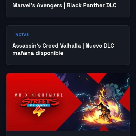
Marvel’s Avengers | Black Panther DLC
NOTAS
Assassin’s Creed Valhalla | Nuevo DLC
mañana disponible