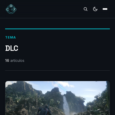
REVIEWS
TEMA
DLC
16
artículos