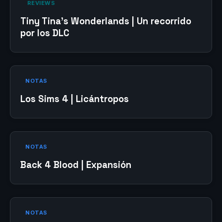
‎ REVIEWS‎
Tiny Tina’s Wonderlands | Un recorrido
por los DLC
NOTAS
Los Sims 4 | Licántropos
NOTAS
Back 4 Blood | Expansión
NOTAS