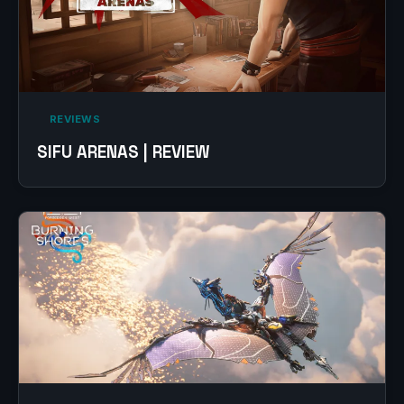
‎ REVIEWS‎
SIFU ARENAS | REVIEW