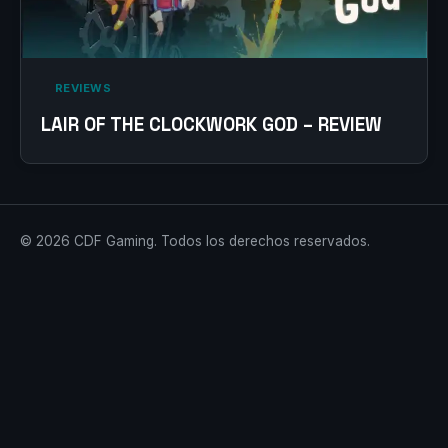
‎ REVIEWS‎
LAIR OF THE CLOCKWORK GOD – REVIEW
© 2026 CDF Gaming. Todos los derechos reservados.