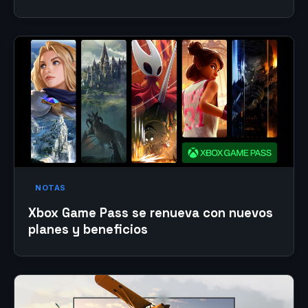
NOTAS
Xbox Game Pass se renueva con nuevos
planes y beneficios