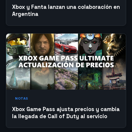
Xbox y Fanta lanzan una colaboración en
Argentina
NOTAS
Xbox Game Pass ajusta precios y cambia
la llegada de Call of Duty al servicio