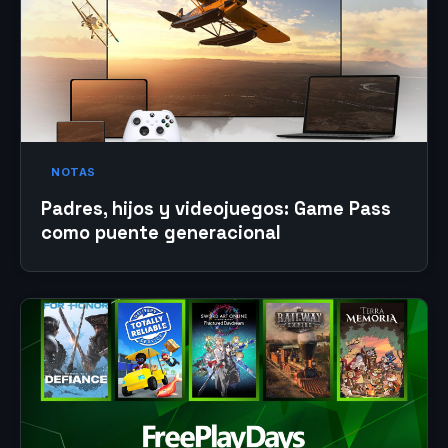
NOTAS
Padres, hijos y videojuegos: Game Pass
como puente generacional