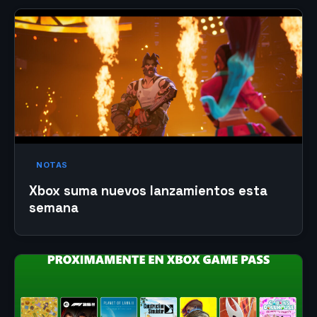
NOTAS
Xbox suma nuevos lanzamientos esta
semana