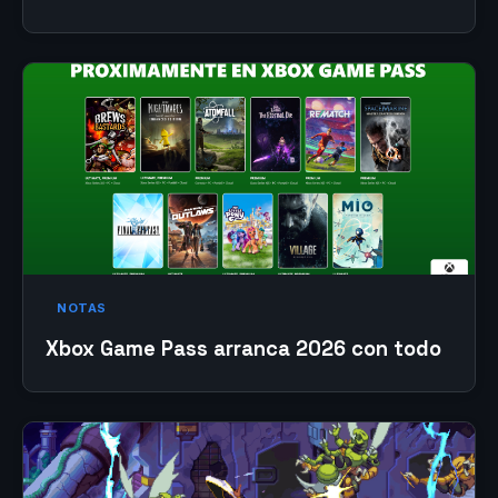
NOTAS
Xbox Game Pass arranca 2026 con todo