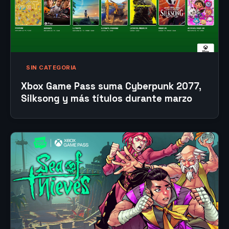
SIN CATEGORIA
Xbox Game Pass suma Cyberpunk 2077,
Silksong y más títulos durante marzo