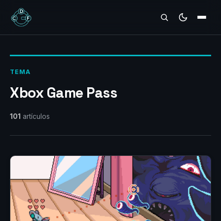
REVIEWS
TEMA
Xbox Game Pass
101
artículos