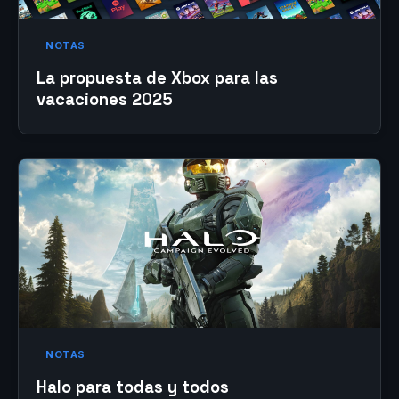
NOTAS
La propuesta de Xbox para las
vacaciones 2025
NOTAS
Halo para todas y todos