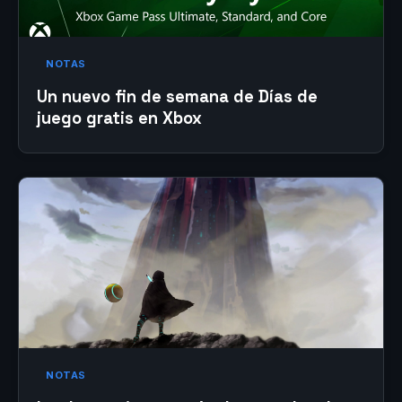
NOTAS
Un nuevo fin de semana de Días de
juego gratis en Xbox
NOTAS