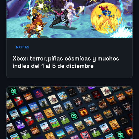
NOTAS
Xbox: terror, piñas cósmicas y muchos
indies del 1 al 5 de diciembre