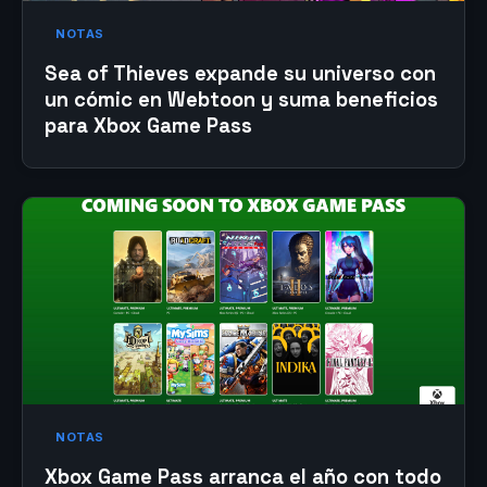
NOTAS
Sea of Thieves expande su universo con
un cómic en Webtoon y suma beneficios
para Xbox Game Pass
NOTAS
Xbox Game Pass arranca el año con todo