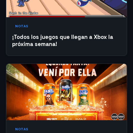
NOTAS
¡Todos los juegos que llegan a Xbox la
próxima semana!
NOTAS