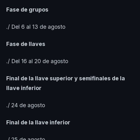
Fase de grupos
./ Del 6 al 13 de agosto
Fase de llaves
./ Del 16 al 20 de agosto
Final de la llave superior y semifinales de la
llave inferior
./ 24 de agosto
Final de la llave inferior
./ 25 de agosto