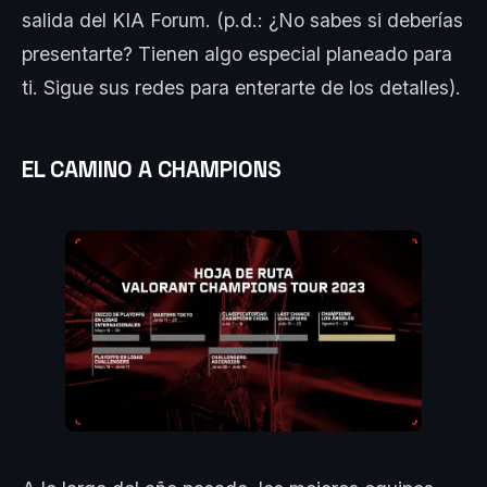
salida del KIA Forum. (p.d.: ¿No sabes si deberías
presentarte? Tienen algo especial planeado para
ti. Sigue sus redes para enterarte de los detalles).
EL CAMINO A CHAMPIONS