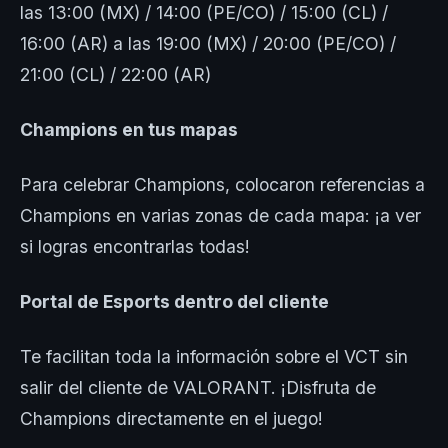
las 13:00 (MX) / 14:00 (PE/CO) / 15:00 (CL) /
16:00 (AR) a las 19:00 (MX) / 20:00 (PE/CO) /
21:00 (CL) / 22:00 (AR)
Champions en tus mapas
Para celebrar Champions, colocaron referencias a
Champions en varias zonas de cada mapa: ¡a ver
si logras encontrarlas todas!
Portal de Esports dentro del cliente
Te facilitan toda la información sobre el VCT sin
salir del cliente de VALORANT. ¡Disfruta de
Champions directamente en el juego!