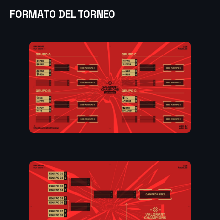
FORMATO DEL TORNEO