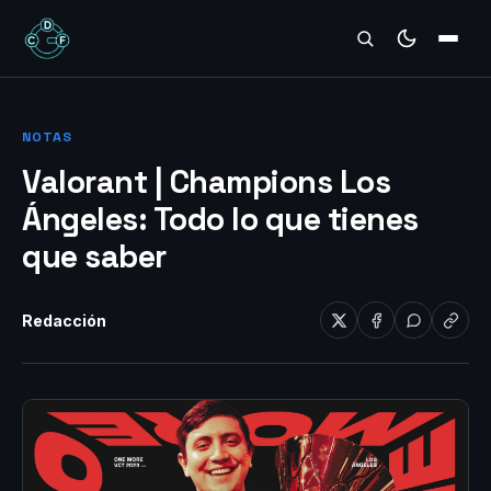
REVIEWS
NOTAS
Valorant | Champions Los
Ángeles: Todo lo que tienes
que saber
Redacción