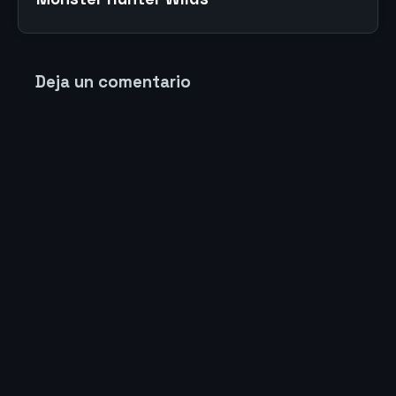
Deja un comentario