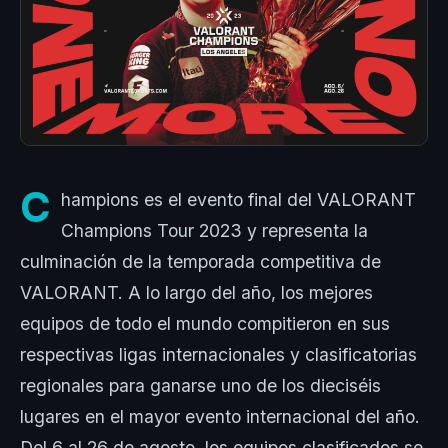
C
hampions es el evento final del VALORANT
Champions Tour 2023 y representa la
culminación de la temporada competitiva de
VALORANT. A lo largo del año, los mejores
equipos de todo el mundo compitieron en sus
respectivas ligas internacionales y clasificatorias
regionales para ganarse uno de los dieciséis
lugares en el mayor evento internacional del año.
Del 6 al 26 de agosto, los equipos clasificados se