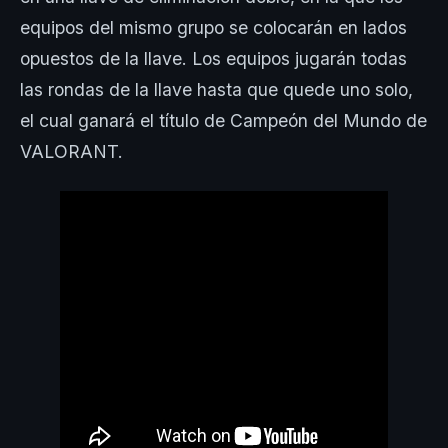
equipos del mismo grupo se colocarán en lados
opuestos de la llave. Los equipos jugarán todas
las rondas de la llave hasta que quede uno solo,
el cual ganará el título de Campeón del Mundo de
VALORANT.