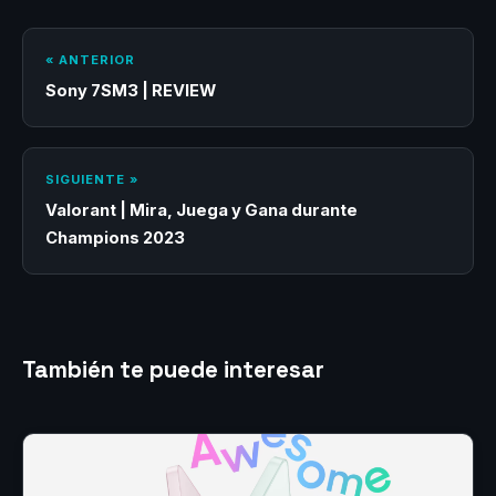
« ANTERIOR
Sony 7SM3 | REVIEW
SIGUIENTE »
Valorant | Mira, Juega y Gana durante
Champions 2023
También te puede interesar