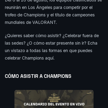
reunirán en Los Ángeles para competir por el
trofeo de Champions y el título de campeones
mundiales de VALORANT.
¿Quieres saber cómo asistir? ¿Celebrar fuera de
las sedes? ¿O cómo estar presente sin ir? Echa
un vistazo a todas las formas en que puedes
celebrar Champions aquí.
CÓMO ASISTIR A CHAMPIONS