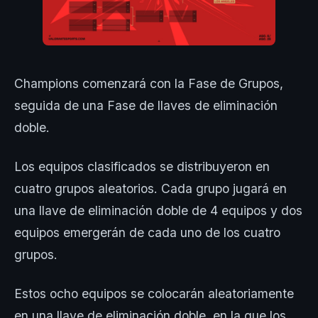
Champions comenzará con la Fase de Grupos,
seguida de una Fase de llaves de eliminación
doble.
Los equipos clasificados se distribuyeron en
cuatro grupos aleatorios. Cada grupo jugará en
una llave de eliminación doble de 4 equipos y dos
equipos emergerán de cada uno de los cuatro
grupos.
Estos ocho equipos se colocarán aleatoriamente
en una llave de eliminación doble, en la que los