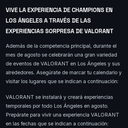
VIVE LA EXPERIENCIA DE CHAMPIONS EN
LOS ÁNGELES A TRAVÉS DE LAS
EXPERIENCIAS SORPRESA DE VALORANT
Además de la competencia principal, durante el
mes de agosto se celebrarán una gran variedad
de eventos de VALORANT en Los Ángeles y sus
alrededores. Asegúrate de marcar tu calendario y
visitar los lugares que se indican a continuación:
VALORANT se instalará y creará experiencias
temporales por todo Los Ángeles en agosto.
Prepárate para vivir una experiencia VALORANT
en las fechas que se indican a continuación: