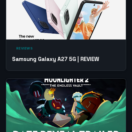
‎ REVIEWS‎
Samsung Galaxy A27 5G | REVIEW