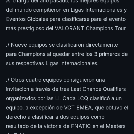
A lo largo del año pasado, los mejores equipos
del mundo compitieron en Ligas Internacionales y
Eventos Globales para clasificarse para el evento
más prestigioso del VALORANT Champions Tour.
./ Nueve equipos se clasificaron directamente
para Champions al quedar entre los 3 primeros de
sus respectivas Ligas Internacionales.
./ Otros cuatro equipos consiguieron una
invitación a través de tres Last Chance Qualifiers
organizados por las LI. Cada LCQ clasificó a un
equipo, a excepción de VCT EMEA, que obtuvo el
derecho a clasificar a dos equipos como
resultado de la victoria de FNATIC en el Masters