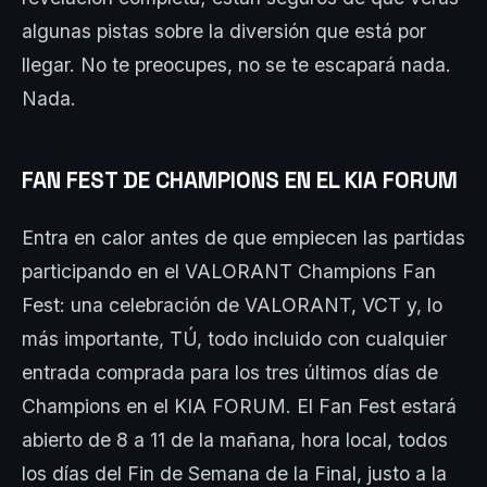
algunas pistas sobre la diversión que está por
llegar. No te preocupes, no se te escapará nada.
Nada.
FAN FEST DE CHAMPIONS EN EL KIA FORUM
Entra en calor antes de que empiecen las partidas
participando en el VALORANT Champions Fan
Fest: una celebración de VALORANT, VCT y, lo
más importante, TÚ, todo incluido con cualquier
entrada comprada para los tres últimos días de
Champions en el KIA FORUM. El Fan Fest estará
abierto de 8 a 11 de la mañana, hora local, todos
los días del Fin de Semana de la Final, justo a la