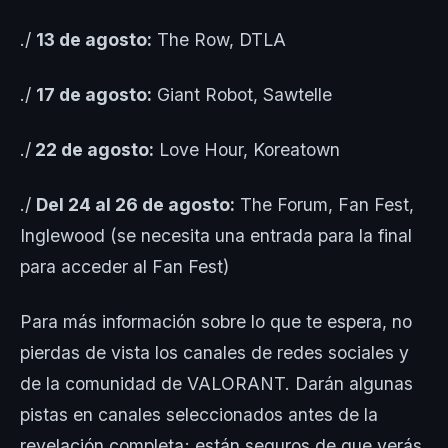
./
13 de agosto:
The Row, DTLA
./
17 de agosto:
Giant Robot, Sawtelle
./
22 de agosto:
Love Hour, Koreatown
./
Del 24 al 26 de agosto:
The Forum, Fan Fest,
Inglewood (se necesita una entrada para la final
para acceder al Fan Fest)
Para más información sobre lo que te espera, no
pierdas de vista los canales de redes sociales y
de la comunidad de VALORANT. Darán algunas
pistas en canales seleccionados antes de la
revelación completa; están seguros de que verás