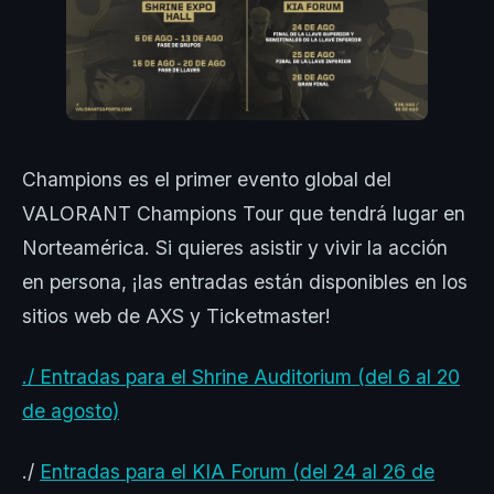
Champions es el primer evento global del
VALORANT Champions Tour que tendrá lugar en
Norteamérica. Si quieres asistir y vivir la acción
en persona, ¡las entradas están disponibles en los
sitios web de AXS y Ticketmaster!
./
Entradas para el Shrine Auditorium (del 6 al 20
de agosto)
./
Entradas para el KIA Forum (del 24 al 26 de