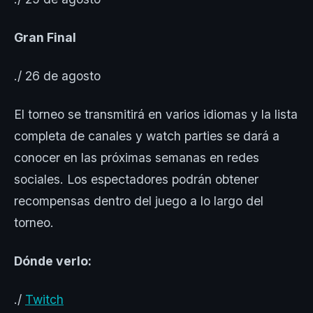
Gran Final
./ 26 de agosto
El torneo se transmitirá en varios idiomas y la lista
completa de canales y watch parties se dará a
conocer en las próximas semanas en redes
sociales. Los espectadores podrán obtener
recompensas dentro del juego a lo largo del
torneo.
Dónde verlo:
./
Twitch