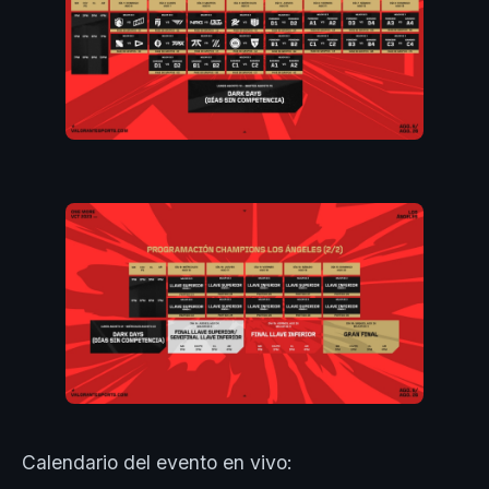
Calendario del evento en vivo: