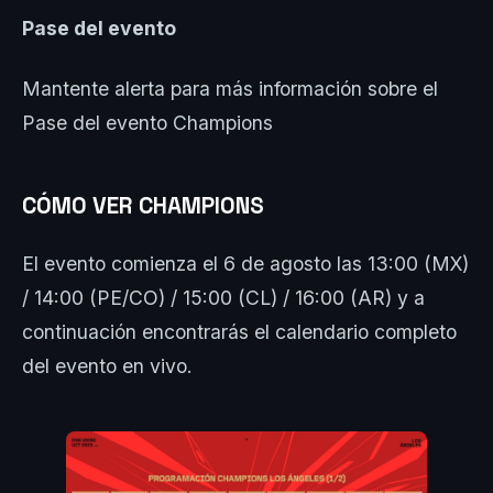
Pase del evento
Mantente alerta para más información sobre el
Pase del evento Champions
CÓMO VER CHAMPIONS
El evento comienza el 6 de agosto las 13:00 (MX)
/ 14:00 (PE/CO) / 15:00 (CL) / 16:00 (AR) y a
continuación encontrarás el calendario completo
del evento en vivo.