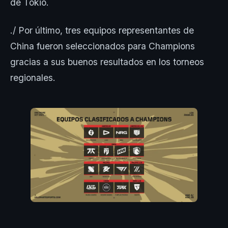
de Tokio.
./ Por último, tres equipos representantes de
China fueron seleccionados para Champions
gracias a sus buenos resultados en los torneos
regionales.