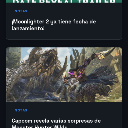
NOTAS
¡Moonlighter 2 ya tiene fecha de
lanzamiento!
NOTAS
Capcom revela varias sorpresas de
Monster Hunter Wilds