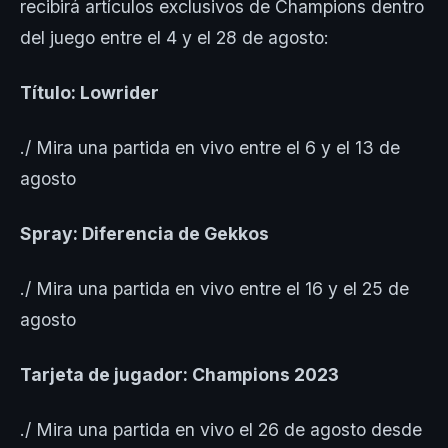
recibirá artículos exclusivos de Champions dentro
del juego entre el 4 y el 28 de agosto:
Título: Lowrider
./ Mira una partida en vivo entre el 6 y el 13 de
agosto
Spray: Diferencia de Gekkos
./ Mira una partida en vivo entre el 16 y el 25 de
agosto
Tarjeta de jugador: Champions 2023
./ Mira una partida en vivo el 26 de agosto desde