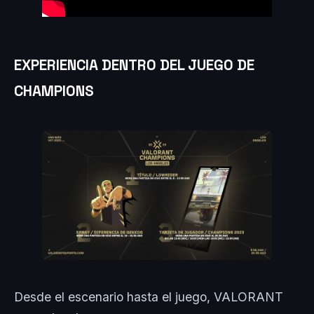
EXPERIENCIA DENTRO DEL JUEGO DE
CHAMPIONS
Desde el escenario hasta el juego, VALORANT