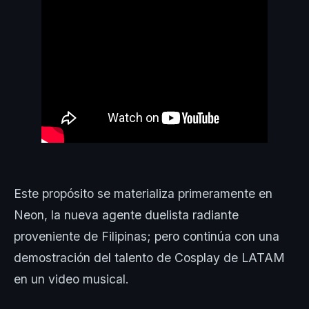
Este propósito se materializa primeramente en
Neon, la nueva agente duelista radiante
proveniente de Filipinas; pero continúa con una
demostración del talento de Cosplay de LATAM
en un video musical.