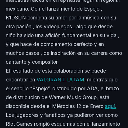
mexicano. Con el lanzamiento de Espejo ,
K1DSUN combina su amor por la música con su
otra pasión , los videojuegos , algo que desde
niño ha sido una afición fundamental en su vida ,
y que hace de complemento perfecto y en
muchos casos , de inspiración en su carrera como
cantante y compositor.
El resultado de esta colaboración se puede
encontrar en
VALORANT LATAM
, mientras que
el sencillo “Espejo”, distribuido por ADA, el brazo
de distribución de Warner Music Group, está
disponible desde el Miércoles 12 de Enero
aquí.
Los jugadores y fanáticos ya pudieron ver como
Riot Games rompió esquemas con el lanzamiento