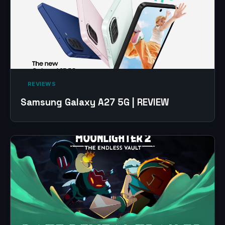
‎ REVIEWS‎
Samsung Galaxy A27 5G | REVIEW