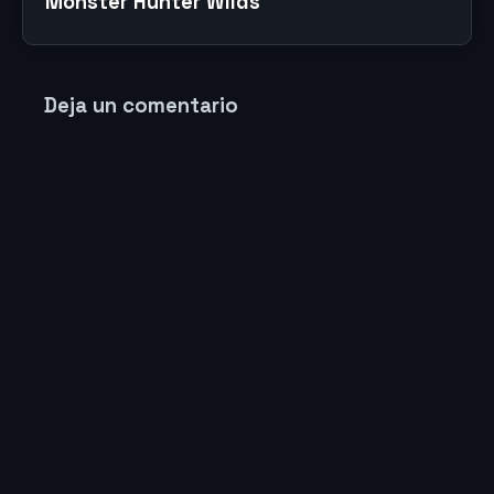
Monster Hunter Wilds
Deja un comentario