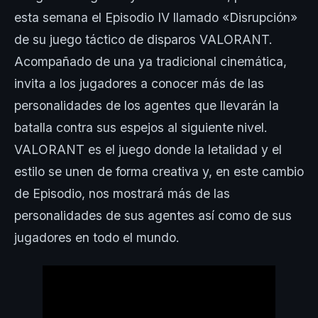
esta semana el Episodio IV llamado «Disrupción»
de su juego táctico de disparos VALORANT.
Acompañado de una ya tradicional cinemática,
invita a los jugadores a conocer más de las
personalidades de los agentes que llevarán la
batalla contra sus espejos al siguiente nivel.
VALORANT es el juego donde la letalidad y el
estilo se unen de forma creativa y, en este cambio
de Episodio, nos mostrará más de las
personalidades de sus agentes así como de sus
jugadores en todo el mundo.