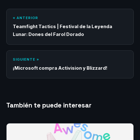
« ANTERIOR
Teamfight Tactics | Festival de la Leyenda
Lunar: Dones del Farol Dorado
SIGUIENTE »
¡Microsoft compra Activision y Blizzard!
También te puede interesar