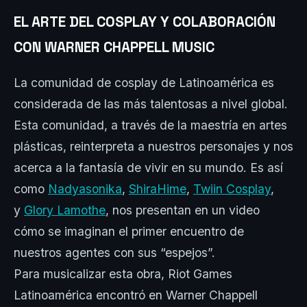
EL ARTE DEL COSPLAY Y COLABORACIÓN
CON WARNER CHAPPELL MUSIC
La comunidad de cosplay de Latinoamérica es
considerada de las más talentosas a nivel global.
Esta comunidad, a través de la maestría en artes
plásticas, reinterpreta a nuestros personajes y nos
acerca a la fantasía de vivir en su mundo. Es así
como
Nadyasonika
,
ShiraHime
,
Twiin Cosplay
,
y
Glory Lamothe
, nos presentan en un video
cómo se imaginan el primer encuentro de
nuestros agentes con sus “espejos”.
Para musicalizar esta obra, Riot Games
Latinoamérica encontró en Warner Chappell