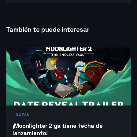
También te puede interesar
NOTAS
¡Moonlighter 2 ya tiene fecha de
lanzamiento!