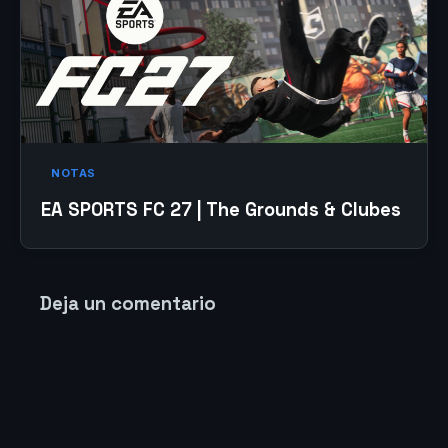
NOTAS
EA SPORTS FC 27 | The Grounds & Clubes
Deja un comentario