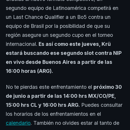
segundo equipo de Latinoamérica competirá en
un Last Chance Qualifier a un Bo5 contra un
equipo de Brasil por la posibilidad de que su
región asegure un segundo cupo en el torneo
internacional.
Es así como este jueves, Krü
estará buscando ese segundo slot contra NIP
en vivo desde Buenos Aires a partir de las
16:00 horas (ARG).
No te pierdas este enfrentamiento el
próximo 30
de junio a partir de las 14:00 hrs MX/CO/PE,
15:00 hrs CL y 16:00 hrs ARG.
Puedes consultar
los horarios de los enfrentamientos en el
calendario
. También no olvides estar al tanto de