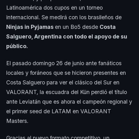
Latinoamérica dos cupos en un torneo
internacional. Se medirá con los brasileños de
Ninjas in Pyjamas
en un Bo5 desde
Costa
Salguero, Argentina con todo el apoyo de su
público.
El pasado domingo 26 de junio ante fanáticos
locales y foráneos que se hicieron presentes en
Costa Salguero para ver el clásico del Sur en
VALORANT, la escuadra del Kün perdió el título
ante Leviatán que es ahora el campeón regional y
el primer seed de LATAM en VALORANT
Masters.
Gracias al nuevo formato competitivo, un