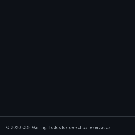
© 2026 CDF Gaming. Todos los derechos reservados.