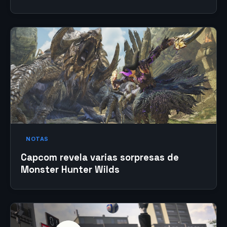
NOTAS
Capcom revela varias sorpresas de
Monster Hunter Wilds