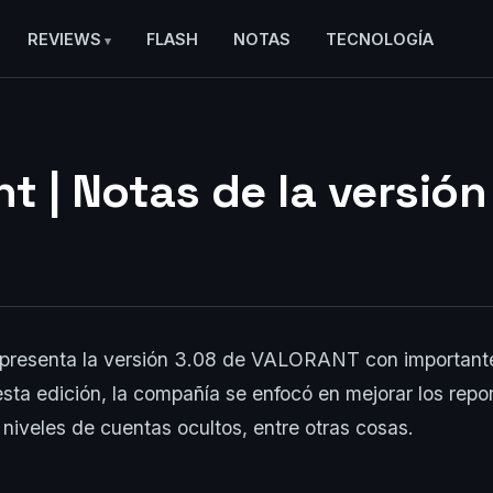
REVIEWS
FLASH
NOTAS
TECNOLOGÍA
t | Notas de la versión
presenta la versión 3.08 de VALORANT con important
esta edición, la compañía se enfocó en mejorar los repor
niveles de cuentas ocultos, entre otras cosas.