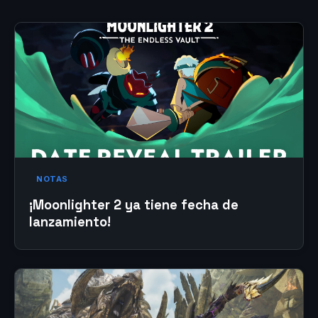
NOTAS
¡Moonlighter 2 ya tiene fecha de
lanzamiento!