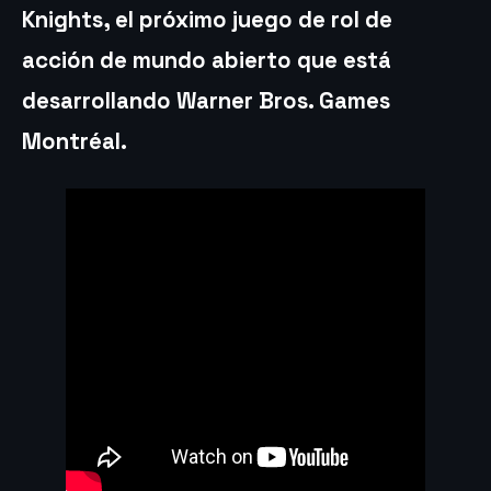
Knights, el próximo juego de rol de
acción de mundo abierto que está
desarrollando Warner Bros. Games
Montréal.