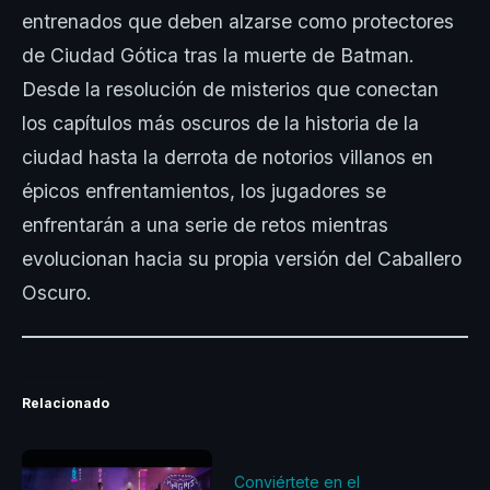
entrenados que deben alzarse como protectores
de Ciudad Gótica tras la muerte de Batman.
Desde la resolución de misterios que conectan
los capítulos más oscuros de la historia de la
ciudad hasta la derrota de notorios villanos en
épicos enfrentamientos, los jugadores se
enfrentarán a una serie de retos mientras
evolucionan hacia su propia versión del Caballero
Oscuro.
Relacionado
Conviértete en el