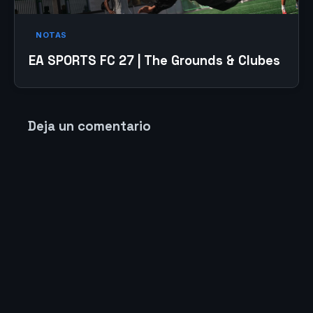
NOTAS
EA SPORTS FC 27 | The Grounds & Clubes
Deja un comentario