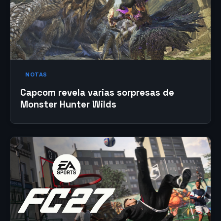
NOTAS
Capcom revela varias sorpresas de
Monster Hunter Wilds