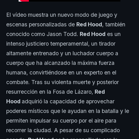
El vídeo muestra un nuevo modo de juego y
escenas personalizadas de
Red Hood
, también
conocido como Jason Todd.
Red Hood
es un
intenso justiciero temperamental, un tirador
altamente entrenado y un luchador cuerpo a
cuerpo que ha alcanzado la máxima fuerza
humana, convirtiéndose en un experto en el
combate. Tras su violenta muerte y posterior
resurrección en la Fosa de Lázaro,
Red
Hood
adquirió la capacidad de aprovechar
poderes místicos que le ayudan en la batalla y le
permiten impulsar su cuerpo por el aire para
recorrer la ciudad. A pesar de su complicado