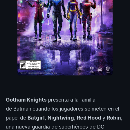
Gotham Knights
presenta a la familia
de
Batman
cuando los jugadores se meten en el
papel de
Batgirl
,
Nightwing
,
Red Hood
y
Robin
,
una nueva guardia de superhéroes de DC