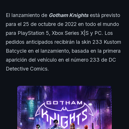
El lanzamiento de
Gotham Knights
está previsto
para el 25 de octubre de 2022 en todo el mundo
para PlayStation 5, Xbox Series X|S y PC. Los
pedidos anticipados recibirán la skin 233 Kustom
Batcycle en el lanzamiento, basada en la primera
aparición del vehículo en el número 233 de DC
Detective Comics.