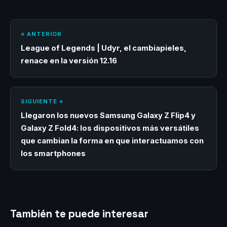
« ANTERIOR
League of Legends | Udyr, el cambiapieles,
renace en la versión 12.16
SIGUIENTE »
Llegaron los nuevos Samsung Galaxy Z Flip4 y
Galaxy Z Fold4: los dispositivos más versátiles
que cambian la forma en que interactuamos con
los smartphones
También te puede interesar