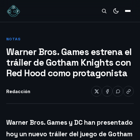
REVIEWS
NOTAS
Warner Bros. Games estrena el
tráiler de Gotham Knights con
Red Hood como protagonista
Redacción
Warner Bros. Games y DC han presentado
hoy un nuevo tráiler del juego de Gotham