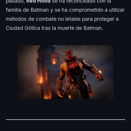
pasado,
Red Hood
se ha reconciliado con la
familia de Batman y se ha comprometido a utilizar
métodos de combate no letales para proteger a
Ciudad Gótica tras la muerte de Batman.