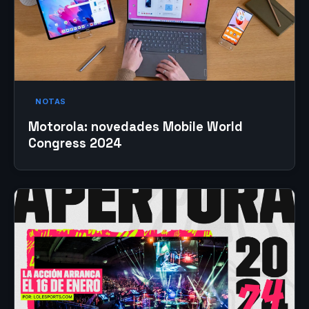
NOTAS
Motorola: novedades Mobile World
Congress 2024