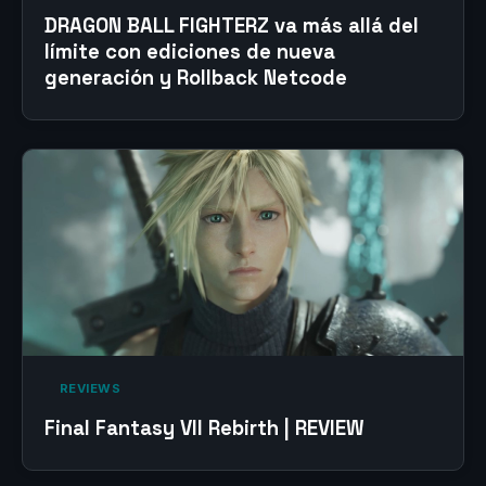
DRAGON BALL FIGHTERZ va más allá del
límite con ediciones de nueva
generación y Rollback Netcode
‎ REVIEWS‎
Final Fantasy VII Rebirth | REVIEW