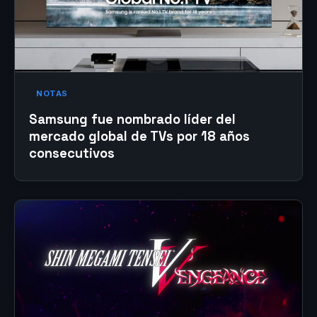
NOTAS
Samsung fue nombrado líder del
mercado global de TVs por 18 años
consecutivos