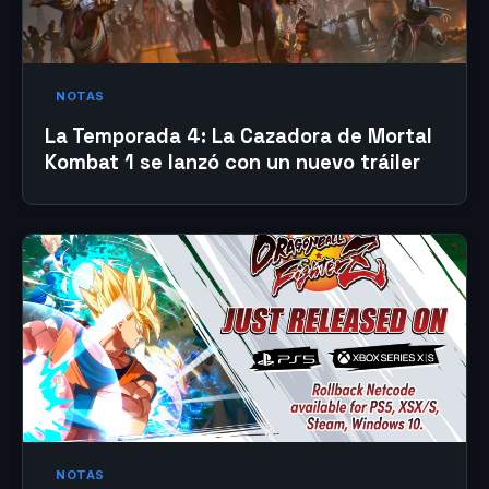
NOTAS
La Temporada 4: La Cazadora de Mortal
Kombat 1 se lanzó con un nuevo tráiler
NOTAS