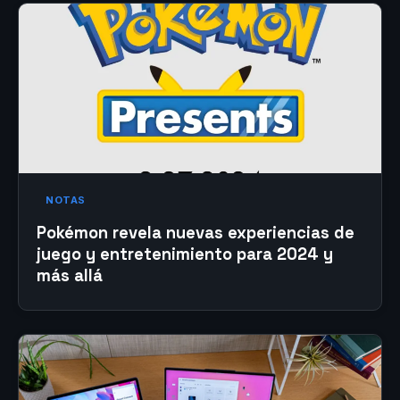
NOTAS
Pokémon revela nuevas experiencias de
juego y entretenimiento para 2024 y
más allá