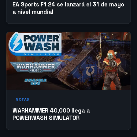
EA Sports F1 24 se lanzará el 31 de mayo
a nivel mundial
NOTAS
WARHAMMER 40,000 llega a
POWERWASH SIMULATOR