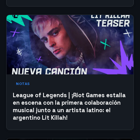
NOTAS
League of Legends | ¡Riot Games estalla
en escena con la primera colaboración
musical junto a un artista latino: el
argentino Lit Killah!