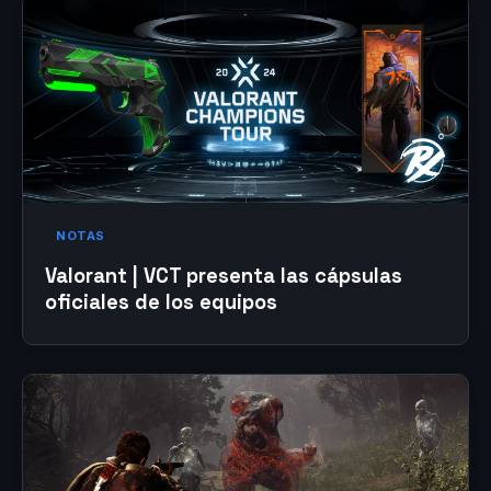
NOTAS
Valorant | VCT presenta las cápsulas
oficiales de los equipos