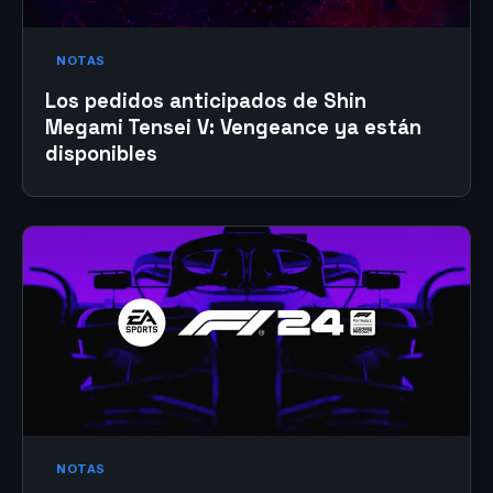
NOTAS
Los pedidos anticipados de Shin
Megami Tensei V: Vengeance ya están
disponibles
NOTAS