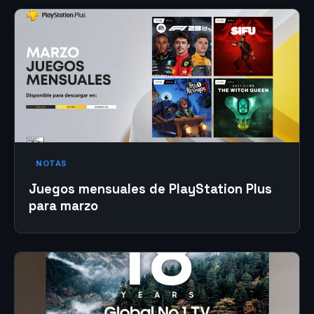
NOTAS
Juegos mensuales de PlayStation Plus
para marzo