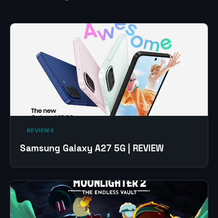
‎ REVIEWS‎
Samsung Galaxy A27 5G | REVIEW