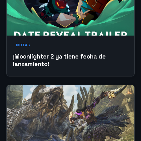
NOTAS
¡Moonlighter 2 ya tiene fecha de
lanzamiento!