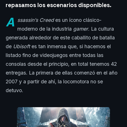
repasamos los escenarios disponibles.
A
ssassin’s Creed
es un ícono clásico-
moderno de la industria
gamer
. La cultura
generada alrededor de este caballito de batalla
de
Ubisoft
es tan inmensa que, si hacemos el
listado fino de videojuegos entre todas las
consolas desde el principio, en total tenemos 42
entregas. La primera de ellas comenzó en el año
2007 y a partir de ahí, la locomotora no se
detuvo.