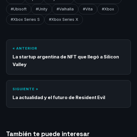
#Ubisoft
#Unity
#Valhalla
#Vita
#Xbox
#Xbox Series S
#Xbox Series X
« ANTERIOR
La startup argentina de NFT que llegó a Silicon
Valley
SIGUIENTE »
La actualidad y el futuro de Resident Evil
También te puede interesar