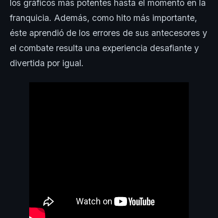
los gráficos más potentes hasta el momento en la
franquicia. Además, como hito más importante,
éste aprendió de los errores de sus antecesores y
el combate resulta una experiencia desafiante y
divertida por igual.