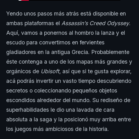
Yendo unos pasos más atrás está disponible en
ambas plataformas el
Assassin’s Creed Odyssey
.
Aquí, vamos a ponernos al hombro la lanza y el
escudo para convertirnos en fervientes
gladiadores en la antigua Grecia. Probablemente
éste contenga a uno de los mapas más grandes y
orgánicos de
Ubisoft
, así que si te gusta explorar,
acá podrás invertir un vasto tiempo descubriendo
secretos o coleccionando pequeños objetos
escondidos alrededor del mundo. Su rediseño de
superhabilidades le dio una lavada de cara
absoluta a la saga y la posicionó muy arriba entre
los juegos más ambiciosos de la historia.