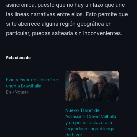
asincrónica, puesto que no hay un lazo que une
las líneas narrativas entre ellos. Esto permite que
si te aborrece alguna región geográfica en
particular, puedas saltearla sin inconvenientes.
Relacionado
Ezio y Eivor de Ubisoft se
unen a Brawlhalla
En «Notas»
Nuevo Tráiler de
Assassin’s Creed Valhalla
y un primer vistazo a la
legendaria saga Vikinga
de Eivor