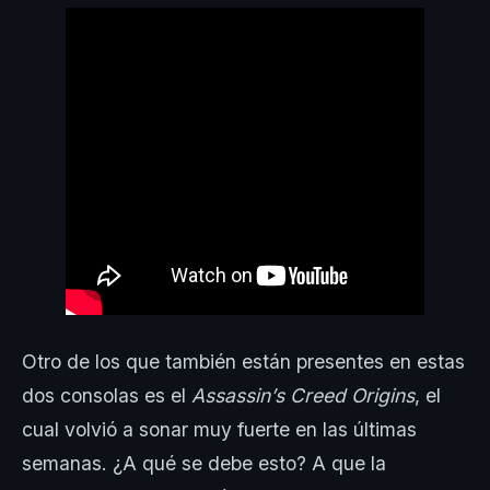
Otro de los que también están presentes en estas
dos consolas es el
Assassin’s Creed Origins
, el
cual volvió a sonar muy fuerte en las últimas
semanas. ¿A qué se debe esto? A que la