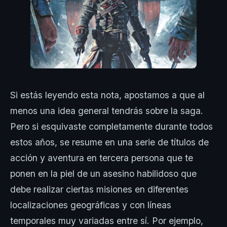
Si estás leyendo esta nota, apostamos a que al
menos una idea general tendrás sobre la saga.
Pero si esquivaste completamente durante todos
estos años, se resume en una serie de títulos de
acción y aventura en tercera persona que te
ponen en la piel de un asesino habilidoso que
debe realizar ciertas misiones en diferentes
localizaciones geográficas y con líneas
temporales muy variadas entre sí. Por ejemplo,