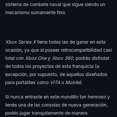
sistema de combate naval que sigue siendo un
mecanismo sumamente fino.
Xbox Series X
tiene todas las de ganar en esta
ocasión, ya que al poseer retrocompatibilidad casi
total con
Xbox One
y
Xbox 360
, podrás disfrutar
de todos los proyectos de esta franquicia (a
excepción, por supuesto, de aquellos diseñados
para portátiles como
VITA
o
Mobile
).
Si nunca entraste en este mundillo tan hermoso y
tenés una de las consolas de nueva generación,
podés jugar tranquilamente de manera