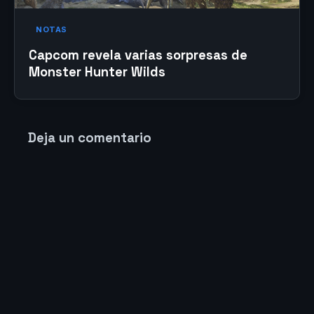
NOTAS
Capcom revela varias sorpresas de
Monster Hunter Wilds
Deja un comentario