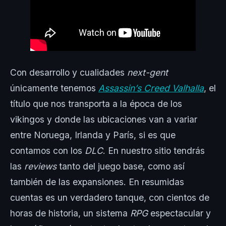
Con desarrollo y cualidades
next-gent
únicamente tenemos
Assassin’s Creed Valhalla
, el
título que nos transporta a la época de los
vikingos y donde las ubicaciones van a variar
entre Noruega, Irlanda y París, si es que
contamos con los
DLC
. En nuestro sitio tendrás
las
reviews
tanto del juego base, como así
también de las expansiones. En resumidas
cuentas es un verdadero tanque, con cientos de
horas de historia, un sistema
RPG
espectacular y