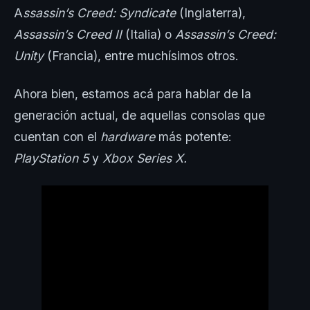
A
ssassin’s Creed: Syndicate
(Inglaterra),
Assassin’s Creed II
(Italia) o
Assassin’s Creed:
Unity
(Francia), entre muchísimos otros.
Ahora bien, estamos acá para hablar de la
generación actual, de aquellas consolas que
cuentan con el
hardware
más potente:
PlayStation 5
y
Xbox Series X.