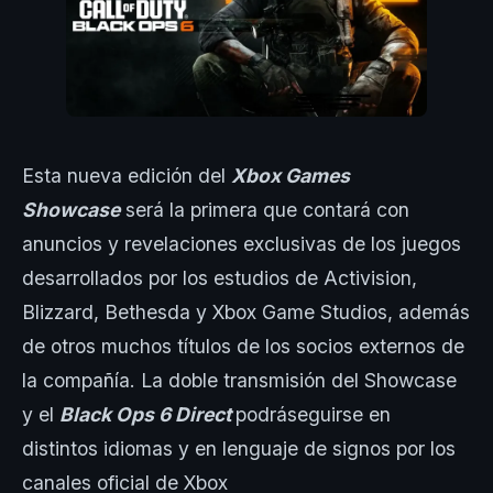
Esta nueva edición del
Xbox Games
Showcase
será la primera que contará con
anuncios y revelaciones exclusivas de los juegos
desarrollados por los estudios de Activision,
Blizzard, Bethesda y Xbox Game Studios, además
de otros muchos títulos de los socios externos de
la compañía. La doble transmisión del Showcase
y el
Black Ops 6 Direct
podráseguirse en
distintos idiomas y en lenguaje de signos por los
canales oficial de Xbox