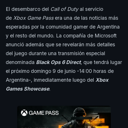
El desembarco del
Call of Duty
al servicio
de
Xbox Game Pass
era una de las noticias más
esperadas por la comunidad gamer de Argentina
y el resto del mundo. La compañía de Microsoft
anunció además que se revelarán más detalles
del juego durante una transmisión especial
denominada
Black Ops 6 Direct
, que tendrá lugar
el próximo domingo 9 de junio -14:00 horas de
Argentina-, inmediatamente luego del
Xbox
Games Showcase
.