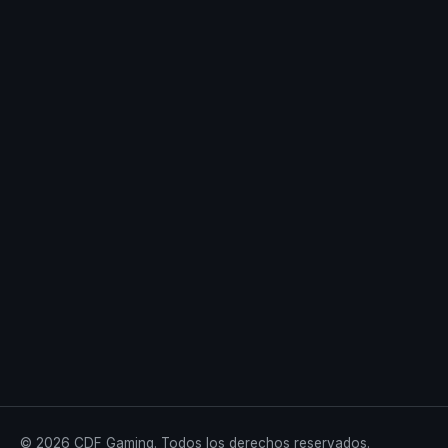
© 2026 CDF Gaming. Todos los derechos reservados.