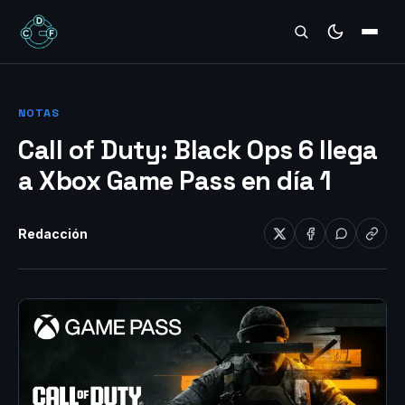
REVIEWS
NOTAS
Call of Duty: Black Ops 6 llega
a Xbox Game Pass en día 1
Redacción