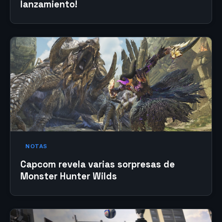
lanzamiento!
NOTAS
Capcom revela varias sorpresas de
Monster Hunter Wilds