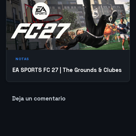
NOTAS
EA SPORTS FC 27 | The Grounds & Clubes
Deja un comentario