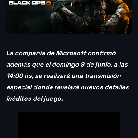
La compañía de Microsoft confirmó
además que el domingo 9 de junio, a las
14:00 hs, se realizará una transmisión
especial donde revelará nuevos detalles
inéditos del juego.