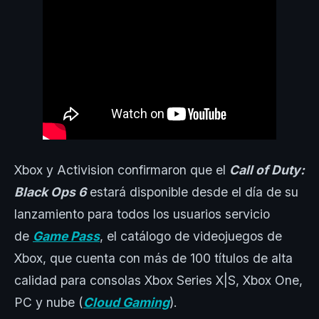
Xbox y Activision confirmaron que el
Call of Duty:
Black Ops
6
estará disponible desde el día de su
lanzamiento para todos los usuarios servicio
de
Game Pass
, el catálogo de videojuegos de
Xbox, que cuenta con más de 100 títulos de alta
calidad para consolas Xbox Series X|S, Xbox One,
PC y nube (
Cloud Gaming
).