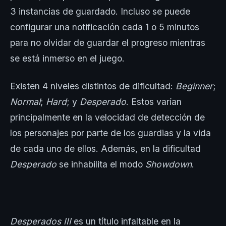
3 instancias de guardado. Incluso se puede
configurar una notificación cada 1 o 5 minutos
para no olvidar de guardar el progreso mientras
se está inmerso en el juego.
Existen 4 niveles distintos de dificultad:
Beginner
;
Normal
;
Hard
; y
Desperado
. Estos varían
principalmente en la velocidad de detección de
los personajes por parte de los guardias y la vida
de cada uno de ellos. Además, en la dificultad
Desperado
se inhabilita el modo
Showdown
.
Desperados III
es un título infaltable en la