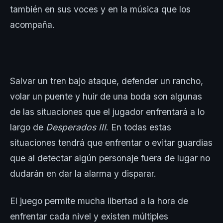
también en sus voces y en la música que los
acompaña.
Salvar un tren bajo ataque, defender un rancho,
volar un puente y huir de una boda son algunas
de las situaciones que el jugador enfrentará a lo
largo de
Desperados III
. En todas estas
situaciones tendrá que enfrentar o evitar guardias
que al detectar algún personaje fuera de lugar no
dudarán en dar la alarma y disparar.
El juego permite mucha libertad a la hora de
enfrentar cada nivel y existen múltiples