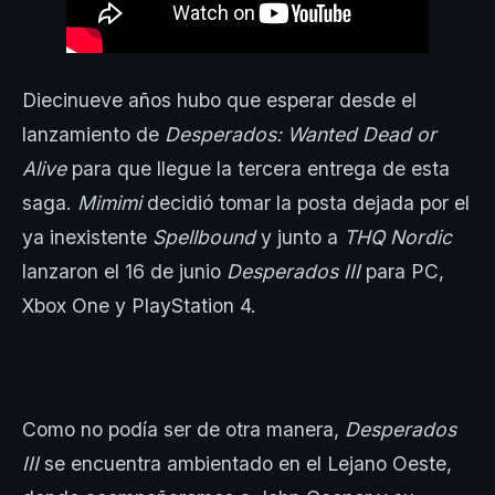
Diecinueve años hubo que esperar desde el
lanzamiento de
Desperados: Wanted Dead or
Alive
para que llegue la tercera entrega de esta
saga.
Mimimi
decidió tomar la posta dejada por el
ya inexistente
Spellbound
y junto a
THQ Nordic
lanzaron el 16 de junio
Desperados III
para PC,
Xbox One y PlayStation 4.
Como no podía ser de otra manera,
Desperados
III
se encuentra ambientado en el Lejano Oeste,