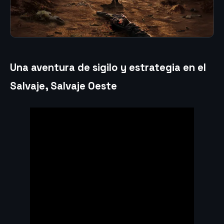
Una aventura de sigilo y estrategia en el
Salvaje, Salvaje Oeste