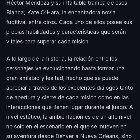
Héctor Mendoza y su infaltable trampa de osos
Bianca; Kate O’Hara, la encantadora novia
fugitiva, entre otros. Cada uno de ellos posee sus
propias habilidades y características que serán
vitales para superar cada misión.
A lo largo de la historia, la relación entre los
personajes va evolucionando hasta formar una
gran amistad y lealtad, hecho que se puede
apreciar a través de los excelentes diálogos tanto
de apertura y cierre de cada misión como en las
interacciones que tienen lugar durante el juego. A
nivel estético, la ambientación es de un alto nivel
no solo en el escenario en el que se mueven en
su aventura desde Denver a Nueva Orleans, sino