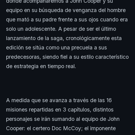
donde acompañaremos a John Cooper y su
equipo en su búsqueda de venganza del hombre
que mató a su padre frente a sus ojos cuando era
solo un adolescente. A pesar de ser el último
lanzamiento de la saga, cronológicamente esta
edición se sitúa como una precuela a sus
predecesoras, siendo fiel a su estilo característico
de estrategia en tiempo real.
A medida que se avanza a través de las 16
misiones repartidas en 3 capítulos, distintos
personajes se irán sumando al equipo de John
Cooper: el certero Doc McCoy; el imponente