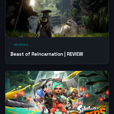
‎ REVIEWS‎
Beast of Reincarnation | REVIEW