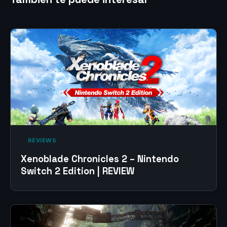
‎ REVIEWS‎
Xenoblade Chronicles 2 – Nintendo
Switch 2 Edition | REVIEW