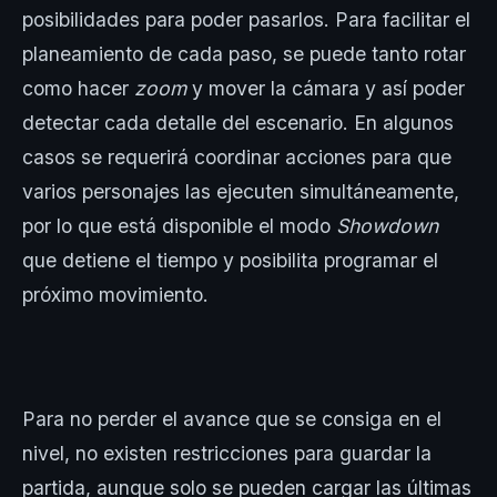
posibilidades para poder pasarlos. Para facilitar el
planeamiento de cada paso, se puede tanto rotar
como hacer
zoom
y mover la cámara y así poder
detectar cada detalle del escenario. En algunos
casos se requerirá coordinar acciones para que
varios personajes las ejecuten simultáneamente,
por lo que está disponible el modo
Showdown
que detiene el tiempo y posibilita programar el
próximo movimiento.
Para no perder el avance que se consiga en el
nivel, no existen restricciones para guardar la
partida, aunque solo se pueden cargar las últimas