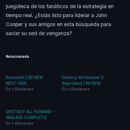
juegoteca de los fanáticos de la estrategia en
tiempo real. ¿Estás listo para liderar a John
Cooper y sus amigos en esta búsqueda para
saciar su sed de venganza?
Relacionado
Biomutant | REVIEW
Destroy All Humans! 2:
NEXT-GEN
Reprobed | REVIEW
En «‎ Reviews‎»
En «‎ Reviews‎»
DESTROY ALL HUMANS –
ANÁLISIS COMPLETO
En «‎ Reviews‎»