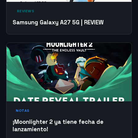
‎ REVIEWS‎
Samsung Galaxy A27 5G | REVIEW
NOTAS
¡Moonlighter 2 ya tiene fecha de
lanzamiento!