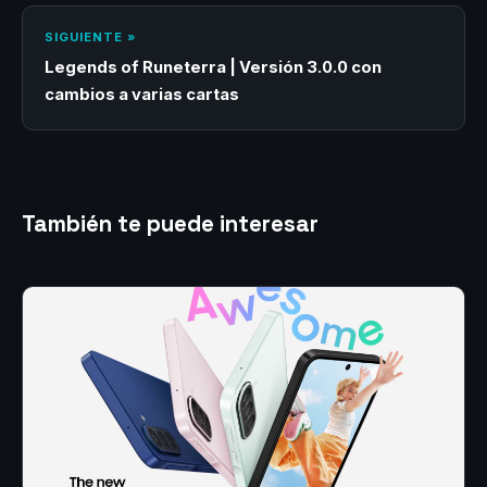
SIGUIENTE »
Legends of Runeterra | Versión 3.0.0 con
cambios a varias cartas
También te puede interesar