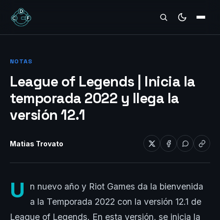
REVIEWS
NOTAS
League of Legends | Inicia la
temporada 2022 y llega la
versión 12.1
Matias Trovato
U
n nuevo año y Riot Games da la bienvenida
a la Temporada 2022 con la versión 12.1 de
League of Legends. En esta versión, se inicia la