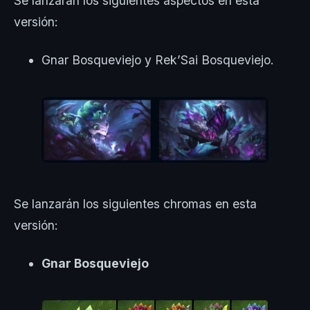
Se lanzarán los siguientes aspectos en esta
versión:
Gnar Bosqueviejo y Rek’Sai Bosqueviejo.
Se lanzarán los siguientes chromas en esta
versión:
Gnar Bosqueviejo