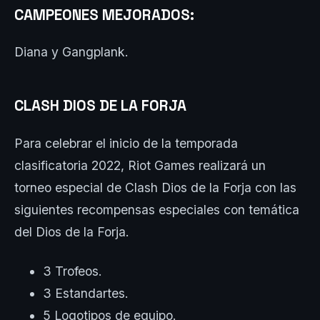
CAMPEONES MEJORADOS:
Diana y Gangplank.
CLASH DIOS DE LA FORJA
Para celebrar el inicio de la temporada
clasificatoria 2022, Riot Games realizará un
torneo especial de Clash Dios de la Forja con las
siguientes recompensas especiales con temática
del Dios de la Forja.
3 Trofeos.
3 Estandartes.
5 Logotipos de equipo.