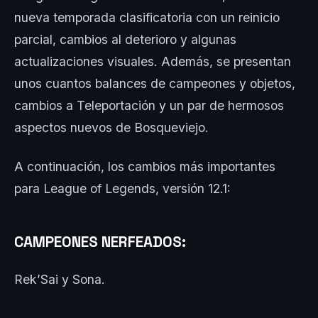
nueva temporada clasificatoria con un reinicio
parcial, cambios al deterioro y algunas
actualizaciones visuales. Además, se presentan
unos cuantos balances de campeones y objetos,
cambios a Teleportación y un par de hermosos
aspectos nuevos de Bosqueviejo.
A continuación, los cambios más importantes
para League of Legends, versión 12.1:
CAMPEONES NERFEADOS:
Rek’Sai y Sona.