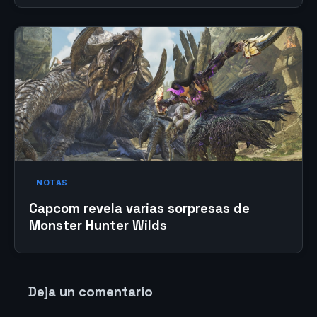
NOTAS
Capcom revela varias sorpresas de
Monster Hunter Wilds
Deja un comentario