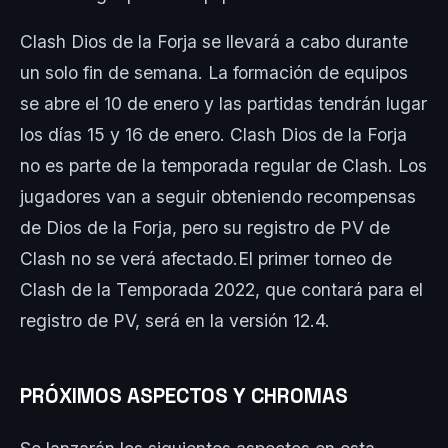
Clash Dios de la Forja se llevará a cabo durante
un solo fin de semana. La formación de equipos
se abre el 10 de enero y las partidas tendrán lugar
los días 15 y 16 de enero. Clash Dios de la Forja
no es parte de la temporada regular de Clash. Los
jugadores van a seguir obteniendo recompensas
de Dios de la Forja, pero su registro de PV de
Clash no se verá afectado.El primer torneo de
Clash de la Temporada 2022, que contará para el
registro de PV, será en la versión 12.4.
PRÓXIMOS ASPECTOS Y CHROMAS