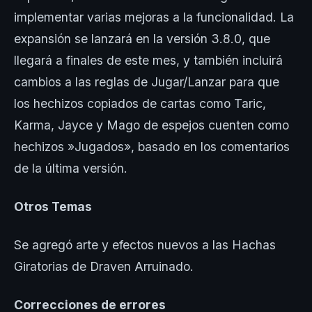
implementar varias mejoras a la funcionalidad. La
expansión se lanzará en la versión 3.8.0, que
llegará a finales de este mes, y también incluirá
cambios a las reglas de Jugar/Lanzar para que
los hechizos copiados de cartas como Taric,
Karma, Jayce y Mago de espejos cuenten como
hechizos »Jugados», basado en los comentarios
de la última versión.
Otros Temas
Se agregó arte y efectos nuevos a las Hachas
Giratorias de Draven Arruinado.
Correcciones de errores