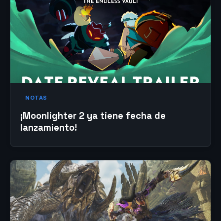
NOTAS
¡Moonlighter 2 ya tiene fecha de
lanzamiento!