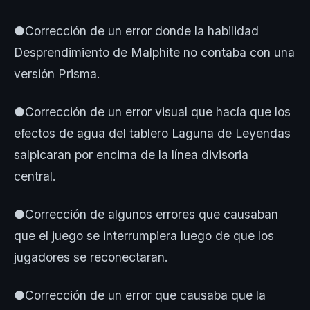
●Corrección de un error donde la habilidad
Desprendimiento de Malphite no contaba con una
versión Prisma.
●Corrección de un error visual que hacía que los
efectos de agua del tablero Laguna de Leyendas
salpicaran por encima de la línea divisoria
central.
●Corrección de algunos errores que causaban
que el juego se interrumpiera luego de que los
jugadores se reconectaran.
●Corrección de un error que causaba que la