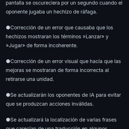
pantalla se oscureciera por un segundo cuando el
oponente jugaba un hechizo de ráfaga.
●Corrección de un error que causaba que los
hechizos mostraran los términos »Lanzar» y
»Jugar» de forma incoherente.
●Corrección de un error visual que hacía que las
mejoras se mostraran de forma incorrecta al
retirarse una unidad.
●Se actualizarán los oponentes de IA para evitar
que se produzcan acciones inválidas.
●Se actualizará la localización de varias frases
que carecían de una traducción en algunos