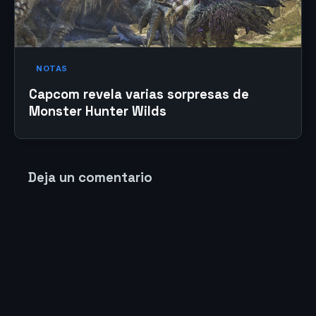
NOTAS
Capcom revela varias sorpresas de
Monster Hunter Wilds
Deja un comentario