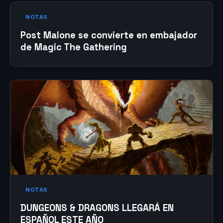
NOTAS
Post Malone se convierte en embajador
de Magic The Gathering
NOTAS
DUNGEONS & DRAGONS LLEGARÁ EN
ESPAÑOL ESTE AÑO