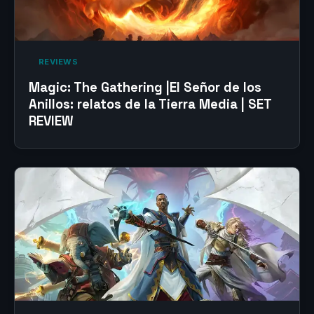
‎ REVIEWS‎
Magic: The Gathering |El Señor de los
Anillos: relatos de la Tierra Media | SET
REVIEW