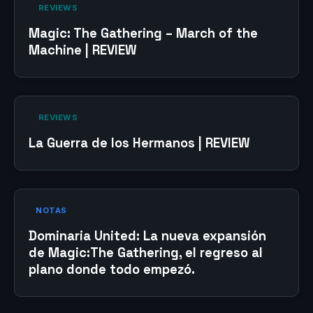
‎ REVIEWS‎
Magic: The Gathering – March of the
Machine | REVIEW
‎ REVIEWS‎
La Guerra de los Hermanos | REVIEW
NOTAS
Dominaria United: La nueva expansión
de Magic:The Gathering, el regreso al
plano donde todo empezó.