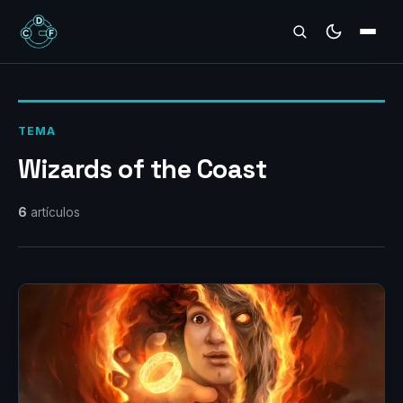
REVIEWS
TEMA
Wizards of the Coast
6
artículos