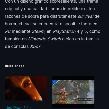
Con un diseño gráfico sobresaliente, una trama
original y una calidad sonora increíble existen
razones de sobra para disfrutar este
survival
de
horror, el cual se encuentra disponible tanto en
PC
mediante
Steam
, en
PlayStation
4 y 5, como
también en
Nintendo Switch
o bien en la familia
de consolas
Xbox
.
Relacionado
¡Until Dawn 2 fue