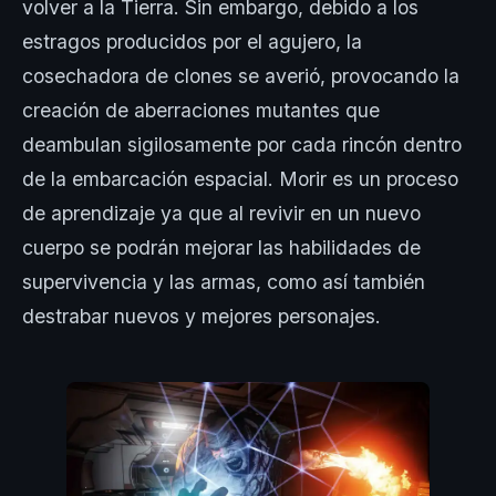
volver a la Tierra. Sin embargo, debido a los
estragos producidos por el agujero, la
cosechadora de clones se averió, provocando la
creación de aberraciones mutantes que
deambulan sigilosamente por cada rincón dentro
de la embarcación espacial. Morir es un proceso
de aprendizaje ya que al revivir en un nuevo
cuerpo se podrán mejorar las habilidades de
supervivencia y las armas, como así también
destrabar nuevos y mejores personajes.