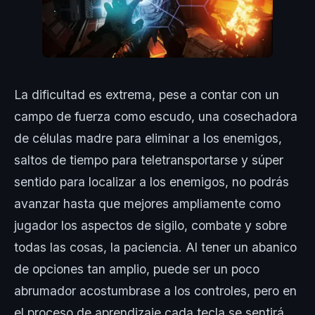
La dificultad es extrema, pese a contar con un
campo de fuerza como escudo, una cosechadora
de células madre para eliminar a los enemigos,
saltos de tiempo para teletransportarse y súper
sentido para localizar a los enemigos, no podrás
avanzar hasta que mejores ampliamente como
jugador los aspectos de sigilo, combate y sobre
todas las cosas, la paciencia. Al tener un abanico
de opciones tan amplio, puede ser un poco
abrumador acostumbrase a los controles, pero en
el proceso de aprendizaje cada tecla se sentirá