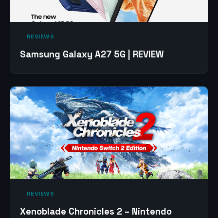
‎ REVIEWS‎
Samsung Galaxy A27 5G | REVIEW
‎ REVIEWS‎
Xenoblade Chronicles 2 – Nintendo