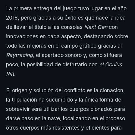
La primera entrega del juego tuvo lugar en el año
2018, pero gracias a su éxito es que nace la idea
de llevar el título a las consolas
Next Gen
con
innovaciones en cada aspecto, destacando sobre
todo las mejoras en el campo gráfico gracias al
Raytracing,
el apartado sonoro y, como si fuera
poco, la posibilidad de disfrutarlo con
el Oculus
Rift
.
El origen y solución del conflicto es la clonación,
la tripulación ha sucumbido y la única forma de
sobrevivir será utilizar los cuerpos clonados para
darse paso en la nave, localizando en el proceso
otros cuerpos más resistentes y eficientes para