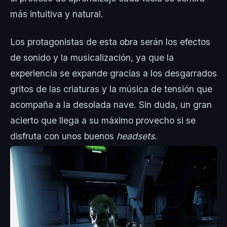
más intuitiva y natural.
Los protagonistas de esta obra serán los efectos
de sonido y la musicalización, ya que la
experiencia se expande gracias a los desgarrados
gritos de las criaturas y la música de tensión que
acompaña a la desolada nave. Sin duda, un gran
acierto que llega a su máximo provecho si se
disfruta con unos buenos
headsets
.