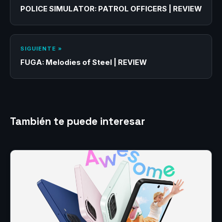
POLICE SIMULATOR: PATROL OFFICERS | REVIEW
SIGUIENTE »
FUGA: Melodies of Steel | REVIEW
También te puede interesar