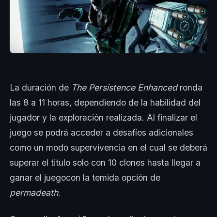
La duración de
The Persistence Enhanced
ronda
las 8 a 11 horas, dependiendo de la habilidad del
jugador y la exploración realizada. Al finalizar el
juego se podrá acceder a desafíos adicionales
como un modo supervivencia en el cual se deberá
superar el titulo solo con 10 clones hasta llegar a
ganar el juegocon la temida opción de
permadeath
.