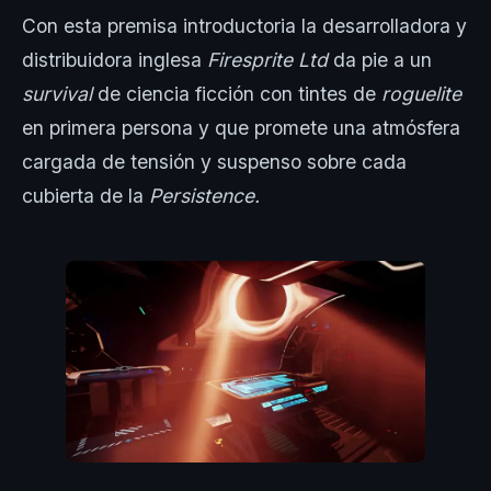
Con esta premisa introductoria la desarrolladora y
distribuidora inglesa
Firesprite Ltd
da pie a un
survival
de ciencia ficción con tintes de
roguelite
en primera persona y que promete una atmósfera
cargada de tensión y suspenso sobre cada
cubierta de la
Persistence.