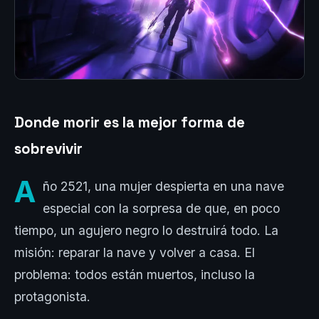
Donde morir es la mejor forma de
sobrevivir
A
ño 2521, una mujer despierta en una nave
especial con la sorpresa de que, en poco
tiempo, un agujero negro lo destruirá todo. La
misión: reparar la nave y volver a casa. El
problema: todos están muertos, incluso la
protagonista.