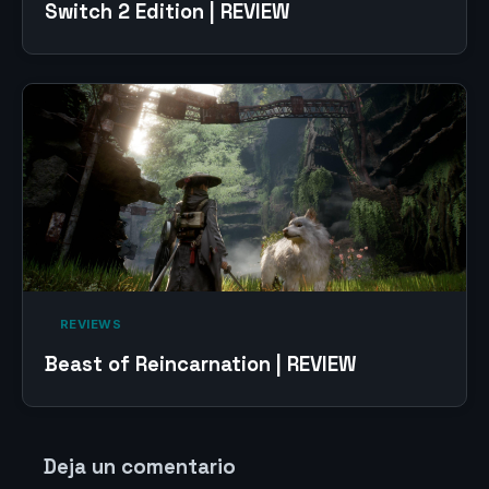
Switch 2 Edition | REVIEW
‎ REVIEWS‎
Beast of Reincarnation | REVIEW
Deja un comentario