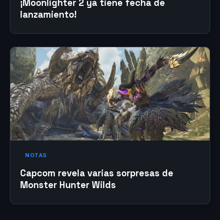
¡Moonlighter 2 ya tiene fecha de
lanzamiento!
NOTAS
Capcom revela varias sorpresas de
Monster Hunter Wilds