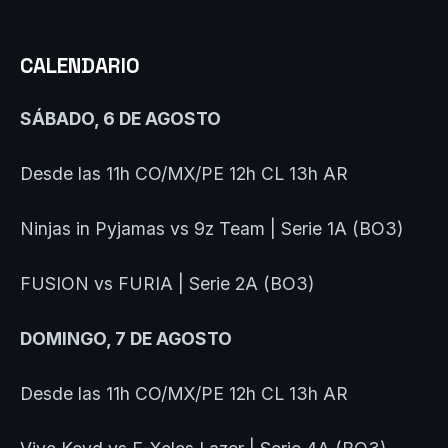
CALENDARIO
SÁBADO, 6 DE AGOSTO
Desde las 11h CO/MX/PE 12h CL 13h AR
Ninjas in Pyjamas vs 9z Team | Serie 1A (BO3)
FUSION vs FURIA | Serie 2A (BO3)
DOMINGO, 7 DE AGOSTO
Desde las 11h CO/MX/PE 12h CL 13h AR