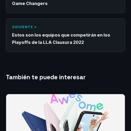
Game Changers
SIGUIENTE »
Estos son los equipos que competirán en los
Playoffs de la LLA Clausura 2022
También te puede interesar