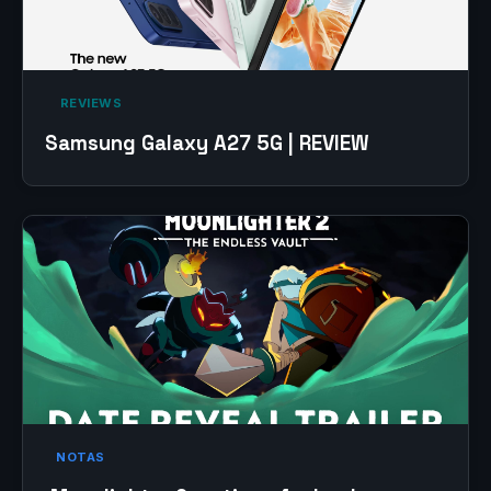
‎ REVIEWS‎
Samsung Galaxy A27 5G | REVIEW
NOTAS