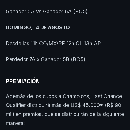
Ganador 5A vs Ganador 6A (BO5)
DOMINGO, 14 DE AGOSTO
Desde las 11h CO/MX/PE 12h CL 13h AR
Perdedor 7A x Ganador 5B (BO5)
PREMIACIÓN
Además de los cupos a Champions, Last Chance
Qualifier distribuirá más de US$ 45.000* (R$ 90
mil) en premios, que se distribuirán de la siguiente
manera: