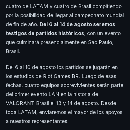
cuatro de LATAM y cuatro de Brasil compitiendo
por la posibilidad de llegar al campeonato mundial
de fin de año.
Del 6 al 14 de agosto seremos
testigos de partidos históricos
, con un evento
que culminará presencialmente en Sao Paulo,
Brasil.
Del 6 al 10 de agosto los partidos se jugarán en
los estudios de Riot Games BR. Luego de esas
fechas, cuatro equipos sobrevivientes serán parte
del primer evento LAN en la historia de
VALORANT Brasil el 13 y 14 de agosto. Desde
toda LATAM, enviaremos el mayor de los apoyos
a nuestros representantes.