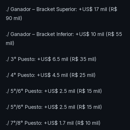
./ Ganador – Bracket Superior: +US$ 17 mil (R$
90 mil)
./ Ganador – Bracket Inferior: +US$ 10 mil (R$ 55
mil)
./ 3° Puesto: +US$ 6.5 mil (R$ 35 mil)
./ 4° Puesto: +US$ 4.5 mil (R$ 25 mil)
./ 5°/6° Puesto: +US$ 2.5 mil (R$ 15 mil)
./ 5°/6° Puesto: +US$ 2.5 mil (R$ 15 mil)
./ 7°/8° Puesto: +US$ 1.7 mil (R$ 10 mil)