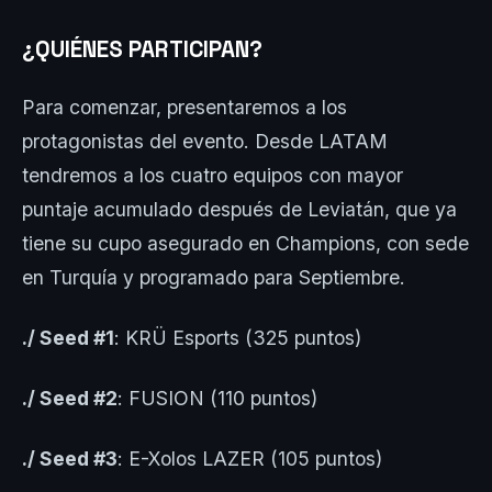
¿QUIÉNES PARTICIPAN?
Para comenzar, presentaremos a los
protagonistas del evento. Desde LATAM
tendremos a los cuatro equipos con mayor
puntaje acumulado después de Leviatán, que ya
tiene su cupo asegurado en Champions, con sede
en Turquía y programado para Septiembre.
./ Seed #1
: KRÜ Esports (325 puntos)
./ Seed #2
: FUSION (110 puntos)
./ Seed #3
: E-Xolos LAZER (105 puntos)