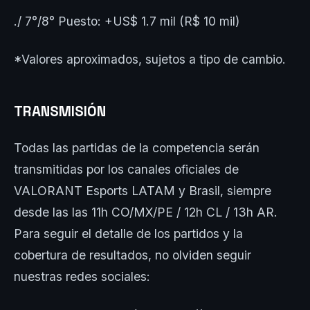
./ 7°/8° Puesto: +US$ 1.7 mil (R$ 10 mil)
*Valores aproximados, sujetos a tipo de cambio.
TRANSMISIÓN
Todas las partidas de la competencia serán
transmitidas por los canales oficiales de
VALORANT Esports LATAM y Brasil, siempre
desde las las 11h CO/MX/PE / 12h CL / 13h AR.
Para seguir el detalle de los partidos y la
cobertura de resultados, no olviden seguir
nuestras redes sociales: