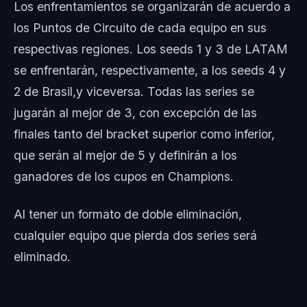
Los enfrentamientos se organizarán de acuerdo a
los Puntos de Circuito de cada equipo en sus
respectivas regiones. Los seeds 1 y 3 de LATAM
se enfrentarán, respectivamente, a los seeds 4 y
2 de Brasil,y viceversa. Todas las series se
jugarán al mejor de 3, con excepción de las
finales tanto del bracket superior como inferior,
que serán al mejor de 5 y definirán a los
ganadores de los cupos en Champions.
Al tener un formato de doble eliminación,
cualquier equipo que pierda dos series será
eliminado.