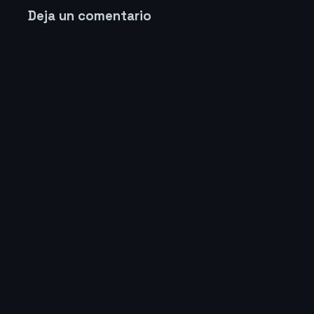
Deja un comentario