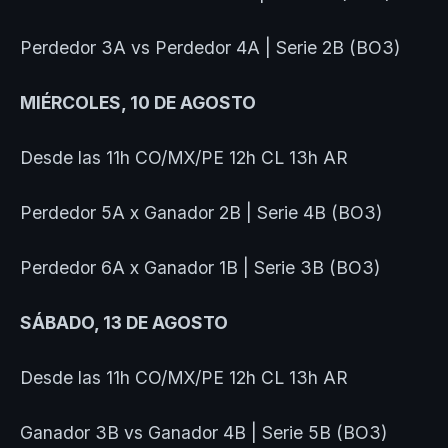
Perdedor 3A vs Perdedor 4A | Serie 2B (BO3)
MIÉRCOLES, 10 DE AGOSTO
Desde las 11h CO/MX/PE 12h CL 13h AR
Perdedor 5A x Ganador 2B | Serie 4B (BO3)
Perdedor 6A x Ganador 1B | Serie 3B (BO3)
SÁBADO, 13 DE AGOSTO
Desde las 11h CO/MX/PE 12h CL 13h AR
Ganador 3B vs Ganador 4B | Serie 5B (BO3)