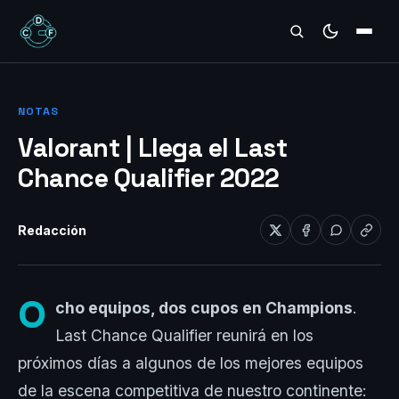
REVIEWS
NOTAS
Valorant | Llega el Last
Chance Qualifier 2022
Redacción
O
cho equipos, dos cupos en Champions
.
Last Chance Qualifier reunirá en los
próximos días a algunos de los mejores equipos
de la escena competitiva de nuestro continente: