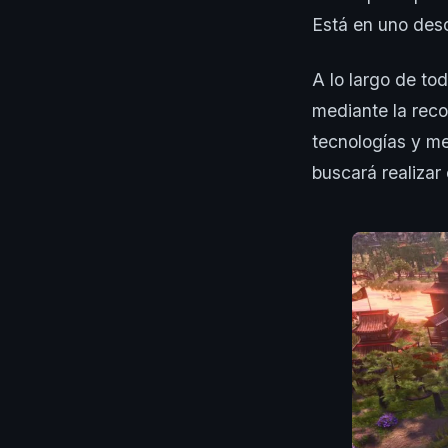
Está en uno desc
A lo largo de tod
mediante la reco
tecnologías y me
buscará realizar