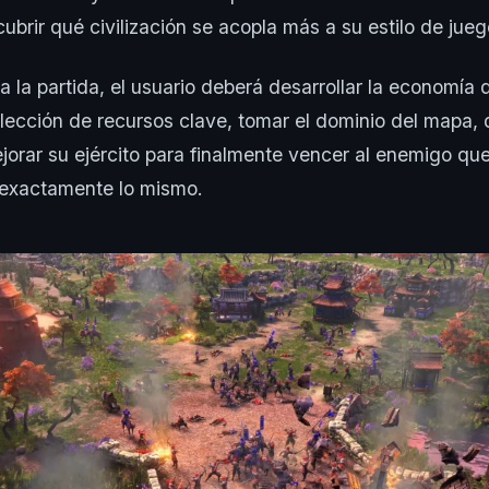
ubrir qué civilización se acopla más a su estilo de jueg
a la partida, el usuario deberá desarrollar la economía d
lección de recursos clave, tomar el dominio del mapa,
jorar su ejército para finalmente vencer al enemigo que
 exactamente lo mismo.