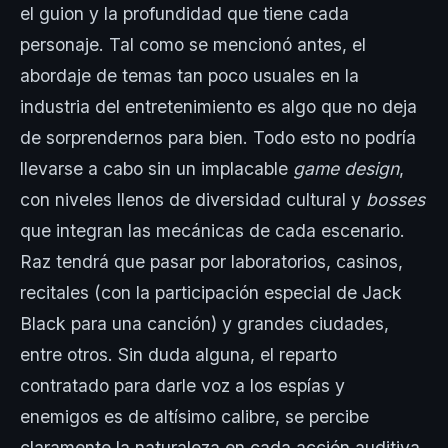
el guion y la profundidad que tiene cada
personaje. Tal como se mencionó antes, el
abordaje de temas tan poco usuales en la
industria del entretenimiento es algo que no deja
de sorprendernos para bien. Todo esto no podría
llevarse a cabo sin un implacable
game design
,
con niveles llenos de diversidad cultural y
bosses
que integran las mecánicas de cada escenario.
Raz tendrá que pasar por laboratorios, casinos,
recitales (con la participación especial de Jack
Black para una canción) y grandes ciudades,
entre otros. Sin duda alguna, el reparto
contratado para darle voz a los espías y
enemigos es de altísimo calibre, se percibe
claramente la naturaleza en cada acción auditiva,