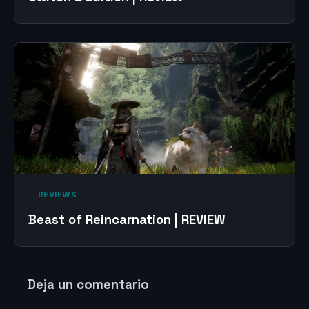
‎ REVIEWS‎
Beast of Reincarnation | REVIEW
Deja un comentario