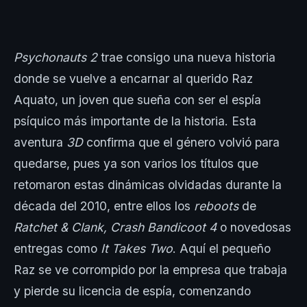
Psychonauts 2
trae consigo una nueva historia
donde se vuelve a encarnar al querido Raz
Aquato, un joven que sueña con ser el espía
psíquico más importante de la historia. Esta
aventura
3D
confirma que el género volvió para
quedarse, pues ya son varios los títulos que
retomaron estas dinámicas olvidadas durante la
década del 2010, entre ellos los
reboots
de
Ratchet & Clank, Crash Bandicoot 4
o novedosas
entregas como
It Takes Two
. Aquí el pequeño
Raz se ve corrompido por la empresa que trabaja
y pierde su licencia de espía, comenzando