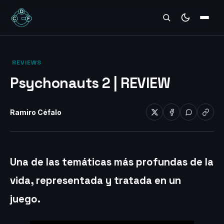
REVIEWS
‎ REVIEWS‎
Psychonauts 2 | REVIEW
Ramiro Céfalo
Una de las temáticas más profundas de la
vida, representada y tratada en un
juego.