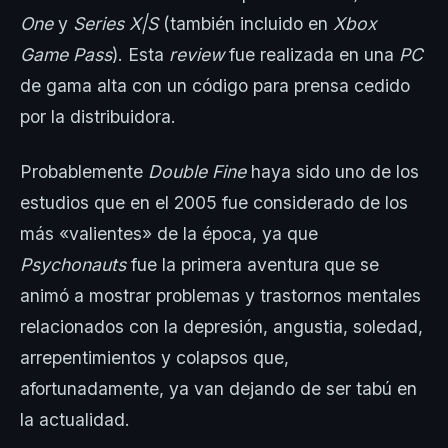
One
y
Series X|S
(también incluido en
Xbox
Game Pass
). Esta
review
fue realizada en una
PC
de gama alta con un código para prensa cedido
por la distribuidora.
Probablemente
Double Fine
haya sido uno de los
estudios que en el 2005 fue considerado de los
más «valientes» de la época, ya que
Psychonauts
fue la primera aventura que se
animó a mostrar problemas y trastornos mentales
relacionados con la depresión, angustia, soledad,
arrepentimientos y colapsos que,
afortunadamente, ya van dejando de ser tabú en
la actualidad.