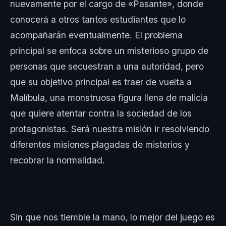
nuevamente por el cargo de «Pasante», donde
conocerá a otros tantos estudiantes que lo
acompañarán eventualmente. El problema
principal se enfoca sobre un misterioso grupo de
personas que secuestran a una autoridad, pero
que su objetivo principal es traer de vuelta a
Malíbula, una monstruosa figura llena de malicia
que quiere atentar contra la sociedad de los
protagonistas. Será nuestra misión ir resolviendo
diferentes misiones plagadas de misterios y
recobrar la normalidad.
Sin que nos tiemble la mano, lo mejor del juego es