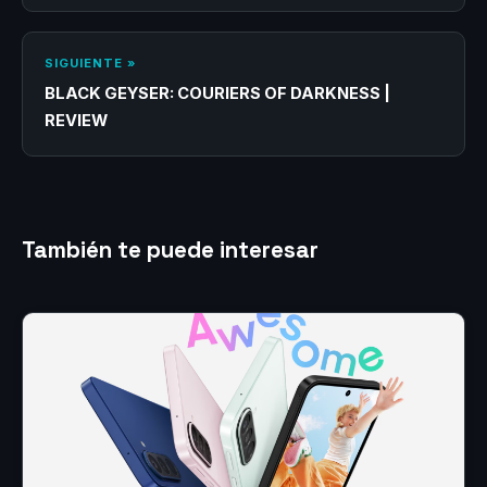
SIGUIENTE »
BLACK GEYSER: COURIERS OF DARKNESS |
REVIEW
También te puede interesar