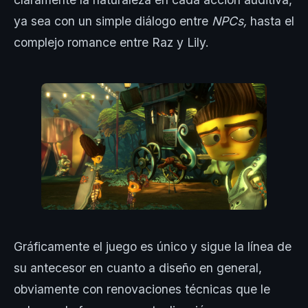
ya sea con un simple diálogo entre
NPCs,
hasta el
complejo romance entre Raz y Lily.
Gráficamente el juego es único y sigue la línea de
su antecesor en cuanto a diseño en general,
obviamente con renovaciones técnicas que le