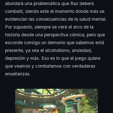
abordará una problemática que Raz deberá
combatir, siendo este el momento donde más se
evidencian las consecuencias de la salud mental.
Por supuesto, siempre se verá el arco de la
historia desde una perspectiva cómica, pero que
esconde consigo un demonio que sabemos está
presente, ya sea el alcoholismo, ansiedad,
depresión y más. Eso es lo que el juego quiere
que veamos y combatamos con verdaderas
enseñanzas.