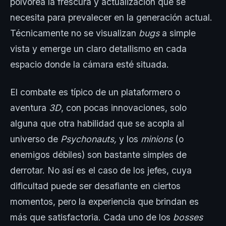
polvorea la frescura y actualización que se
necesita para prevalecer en la generación actual.
Técnicamente no se visualizan
bugs
a simple
vista y emerge un claro detallismo en cada
espacio donde la cámara esté situada.
El combate es típico de un plataformero o
aventura
3D
, con pocas innovaciones, solo
alguna que otra habilidad que se acopla al
universo de
Psychonauts,
y los
minions
(o
enemigos débiles) son bastante simples de
derrotar. No así es el caso de los jefes, cuya
dificultad puede ser desafiante en ciertos
momentos, pero la experiencia que brindan es
más que satisfactoria. Cada uno de los
bosses