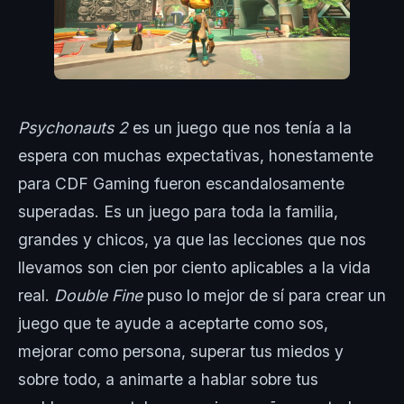
Psychonauts 2
es un juego que nos tenía a la
espera con muchas expectativas, honestamente
para CDF Gaming fueron escandalosamente
superadas. Es un juego para toda la familia,
grandes y chicos, ya que las lecciones que nos
llevamos son cien por ciento aplicables a la vida
real.
Double Fine
puso lo mejor de sí para crear un
juego que te ayude a aceptarte como sos,
mejorar como persona, superar tus miedos y
sobre todo, a animarte a hablar sobre tus