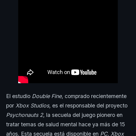
El estudio
Double Fine
, comprado recientemente
por
Xbox Studios,
es el responsable del proyecto
Psychonauts 2
, la secuela del juego pionero en
tratar temas de salud mental hace ya más de 15
años. Esta secuela está disponible en
PC, Xbox