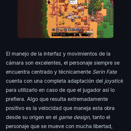
El manejo de la interfaz y movimientos de la
cámara son excelentes, el personaje siempre se
encuentra centrado y técnicamente
Serin Fate
cuenta con una completa adaptación del
joystick
para utilizarlo en caso de que el jugador así lo
prefiera. Algo que resulta extremadamente
positivo es la velocidad que maneja esta obra
desde su origen en el
game design
, tanto el
personaje que se mueve con mucha libertad,