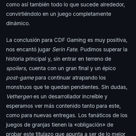
como así también todo lo que sucede alrededor,
convirtiéndolo en un juego completamente
dinámico.
La conclusión para CDF Gaming es muy positiva,
nos encantó jugar
Serin Fate
. Pudimos superar la
historia principal y, sin entrar en terreno de
spoilers
, cuenta con un gran final y un épico
post-game
para continuar atrapando los
monstruos que te quedan pendientes. Sin dudas,
Vethergen
es un desarrollador increíble y
esperamos ver más contenido tanto para este,
como para nuevas entregas. Los fanáticos de los
juegos de granjas tienen la «obligación» de
probar este titulazo que apunta a ser de lo mejor