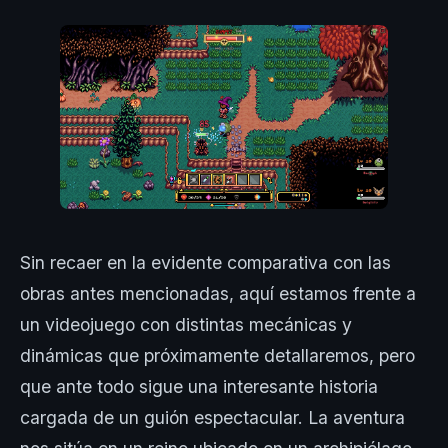
Sin recaer en la evidente comparativa con las
obras antes mencionadas, aquí estamos frente a
un videojuego con distintas mecánicas y
dinámicas que próximamente detallaremos, pero
que ante todo sigue una interesante historia
cargada de un guión espectacular. La aventura