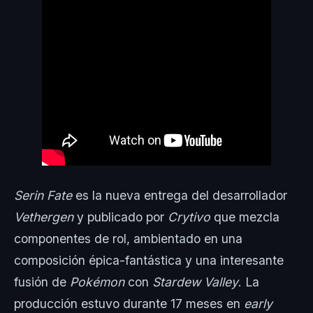
Serin Fate
es la nueva entrega del desarrollador
Vethergen
y publicado por
Crytivo
que mezcla
componentes de rol, ambientado en una
composición épica-fantástica y una interesante
fusión de
Pokémon
con
Stardew Valley
. La
producción estuvo durante 17 meses en
early