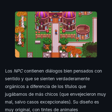
Los
NPC
contienen diálogos bien pensados con
sentido y que se sienten verdaderamente
orgánicos a diferencia de los títulos que
jugábamos de más chicos (que envejecieron muy
mal, salvo casos excepcionales). Su diseño es
muy original, con tintes de animales