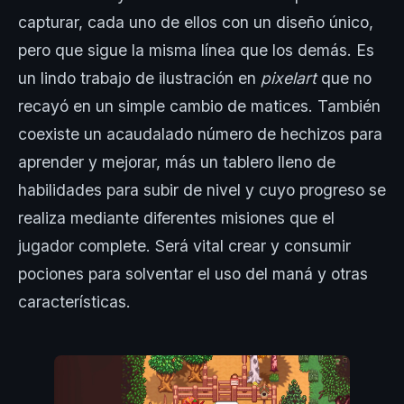
capturar, cada uno de ellos con un diseño único,
pero que sigue la misma línea que los demás. Es
un lindo trabajo de ilustración en
pixelart
que no
recayó en un simple cambio de matices. También
coexiste un acaudalado número de hechizos para
aprender y mejorar, más un tablero lleno de
habilidades para subir de nivel y cuyo progreso se
realiza mediante diferentes misiones que el
jugador complete. Será vital crear y consumir
pociones para solventar el uso del maná y otras
características.