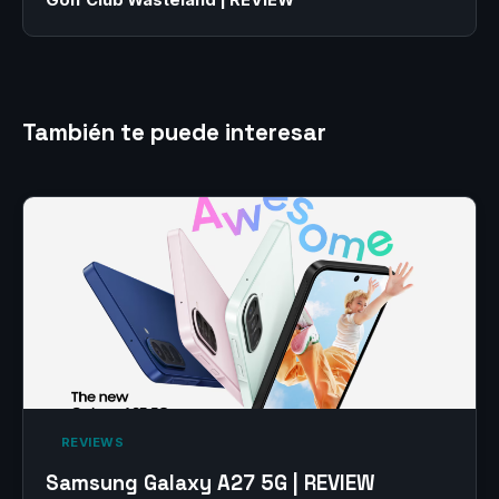
También te puede interesar
‎ REVIEWS‎
Samsung Galaxy A27 5G | REVIEW