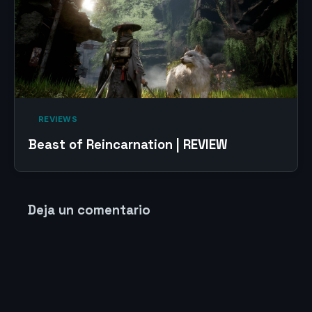
‎ REVIEWS‎
Beast of Reincarnation | REVIEW
Deja un comentario