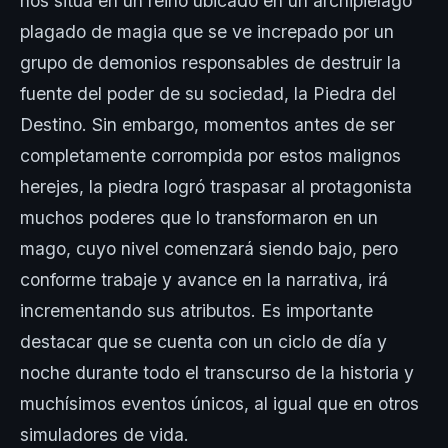
nos sitúa en un reino ubicado en un archipiélago
plagado de magia que se ve increpado por un
grupo de demonios responsables de destruir la
fuente del poder de su sociedad, la Piedra del
Destino. Sin embargo, momentos antes de ser
completamente corrompida por estos malignos
herejes, la piedra logró traspasar al protagonista
muchos poderes que lo transformaron en un
mago, cuyo nivel comenzará siendo bajo, pero
conforme trabaje y avance en la narrativa, irá
incrementando sus atributos. Es importante
destacar que se cuenta con un ciclo de día y
noche durante todo el transcurso de la historia y
muchísimos eventos únicos, al igual que en otros
simuladores de vida.