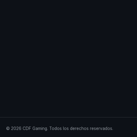
© 2026 CDF Gaming. Todos los derechos reservados.