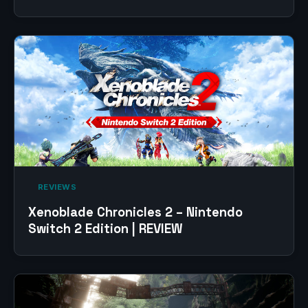
‎ REVIEWS‎
Xenoblade Chronicles 2 – Nintendo
Switch 2 Edition | REVIEW