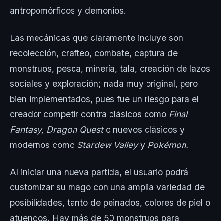
antropomórficos y demonios.
Las mecánicas que claramente incluye son:
recolección, crafteo, combate, captura de
monstruos, pesca, minería, tala, creación de lazos
sociales y exploración; nada muy original, pero
bien implementados, pues fue un riesgo para el
creador competir contra clásicos como
Final
Fantasy, Dragon Quest
o nuevos clásicos y
modernos como
Stardew Valley
y
Pokémon.
Al iniciar una nueva partida, el usuario podrá
customizar su mago con una amplia variedad de
posibilidades, tanto de peinados, colores de piel o
atuendos. Hay más de 50 monstruos para