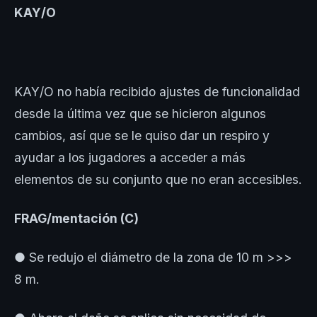
KAY/O
KAY/O no había recibido ajustes de funcionalidad
desde la última vez que se hicieron algunos
cambios, así que se le quiso dar un respiro y
ayudar a los jugadores a acceder a más
elementos de su conjunto que no eran accesibles.
FRAG/mentación (C)
● Se redujo el diámetro de la zona de 10 m >>>
8 m.