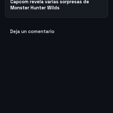
Capcom revela varias sorpresas de
Monster Hunter Wilds
Deja un comentario