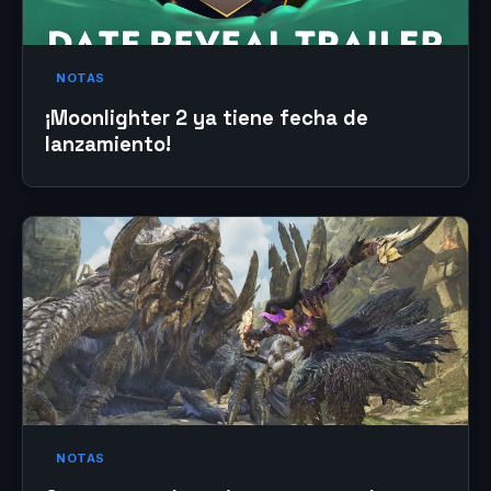
NOTAS
¡Moonlighter 2 ya tiene fecha de
lanzamiento!
NOTAS