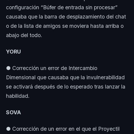
configuración “Búfer de entrada sin procesar”
causaba que la barra de desplazamiento del chat
o de la lista de amigos se moviera hasta arriba o
abajo del todo.
YORU
● Corrección un error de Intercambio
Dimensional que causaba que la invulnerabilidad
se activará después de lo esperado tras lanzar la
habilidad.
SOVA
● Corrección de un error en el que el Proyectil