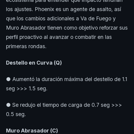
los ajustes. Phoenix es un agente de asalto, así
que los cambios adicionales a Va de Fuego y
Muro Abrasador tienen como objetivo reforzar sus
perfil proactivo al avanzar o combatir en las
primeras rondas.
Destello en Curva (Q)
● Aumentó la duración máxima del destello de 1.1
seg >>> 1.5 seg.
● Se redujo el tiempo de carga de 0.7 seg >>>
0.5 seg.
Muro Abrasador (C)