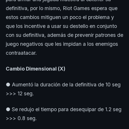
definitiva, por lo mismo, Riot Games espera que
estos cambios mitiguen un poco el problema y
que los incentive a usar su destello en conjunto
con su definitiva, además de prevenir patrones de
juego negativos que les impidan a los enemigos
contraatacar.
Cambio Dimensional (X)
● Aumentó la duración de la definitiva de 10 seg
>>> 12 seg.
● Se redujo el tiempo para desequipar de 1.2 seg
>>> 0.8 seg.