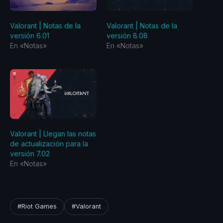
Valorant | Notas de la
Valorant | Notas de la
versión 6.01
versión 8.08
En «Notas»
En «Notas»
Valorant | Llegan las notas
de actualización para la
versión 7.02
En «Notas»
#Riot Games
#Valorant