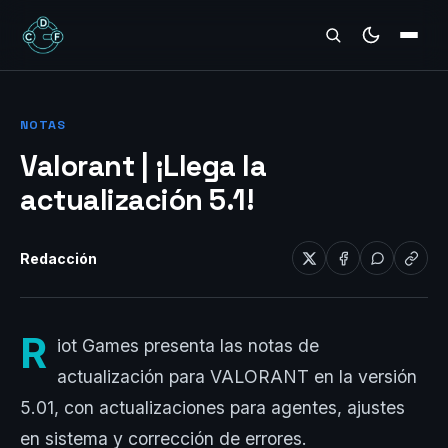
REVIEWS
NOTAS
Valorant | ¡Llega la
actualización 5.1!
Redacción
R
iot Games presenta las notas de
actualización para VALORANT en la versión
5.01, con actualizaciones para agentes, ajustes
en sistema y corrección de errores.