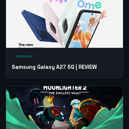
‎ REVIEWS‎
Samsung Galaxy A27 5G | REVIEW