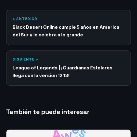
« ANTERIOR
Black Desert Online cumple 5 años en America
del Sur y lo celebra a lo grande
SIGUIENTE »
League of Legends | ¡Guardianas Estelares
llega con la versión 12.13!
También te puede interesar