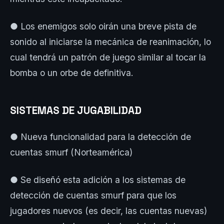
● Los enemigos solo oirán una breve pista de
sonido al iniciarse la mecánica de reanimación, lo
cual tendrá un patrón de juego similar al tocar la
bomba o un orbe de definitiva.
SISTEMAS DE JUGABILIDAD
● Nueva funcionalidad para la detección de
cuentas smurf (Norteamérica)
● Se diseñó esta adición a los sistemas de
detección de cuentas smurf para que los
jugadores nuevos (es decir, las cuentas nuevas)