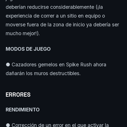
deberían reducirse considerablemente (¡la
experiencia de correr a un sitio en equipo o
moverse fuera de la zona de inicio ya debería ser
mucho mejor!).
MODOS DE JUEGO
● Cazadores gemelos en Spike Rush ahora
dañarán los muros destructibles.
ERRORES
RENDIMIENTO
● Corrección de un error en el que activar la