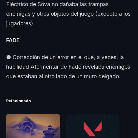
Eléctrico de Sova no dañaba las trampas
enemigas y otros objetos del juego (excepto a los
jugadores).
FADE
● Corrección de un error en el que, a veces, la
habilidad Atormentar de Fade revelaba enemigos
que estaban al otro lado de un muro delgado.
Relacionado