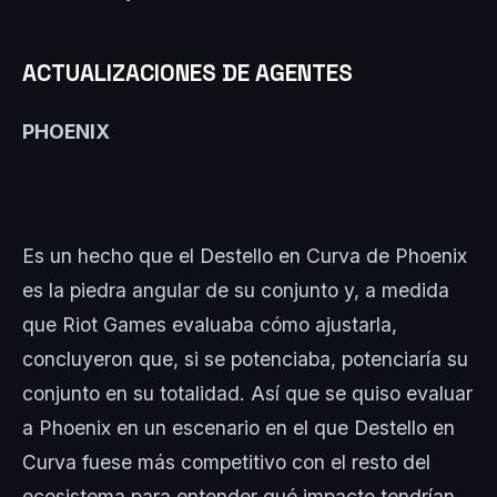
ACTUALIZACIONES DE AGENTES
PHOENIX
Es un hecho que el Destello en Curva de Phoenix
es la piedra angular de su conjunto y, a medida
que Riot Games evaluaba cómo ajustarla,
concluyeron que, si se potenciaba, potenciaría su
conjunto en su totalidad. Así que se quiso evaluar
a Phoenix en un escenario en el que Destello en
Curva fuese más competitivo con el resto del
ecosistema para entender qué impacto tendrían