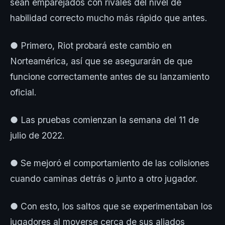
sean emparejados con rivales del nivel de
habilidad correcto mucho más rápido que antes.
● Primero, Riot probará este cambio en
Norteamérica, así que se asegurarán de que
funcione correctamente antes de su lanzamiento
oficial.
● Las pruebas comienzan la semana del 11 de
julio de 2022.
● Se mejoró el comportamiento de las colisiones
cuando caminas detrás o junto a otro jugador.
● Con esto, los saltos que se experimentaban los
jugadores al moverse cerca de sus aliados