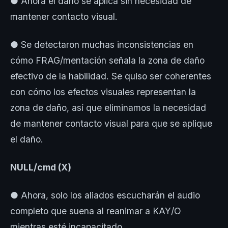
● Ahora el daño se aplica sin necesidad de
mantener contacto visual.
● Se detectaron muchas inconsistencias en
cómo FRAG/mentación señala la zona de daño
efectivo de la habilidad. Se quiso ser coherentes
con cómo los efectos visuales representan la
zona de daño, así que eliminamos la necesidad
de mantener contacto visual para que se aplique
el daño.
NULL/cmd (X)
● Ahora, solo los aliados escucharán el audio
completo que suena al reanimar a KAY/O
mientras esté incapacitado.