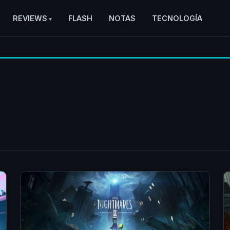
REVIEWS
FLASH
NOTAS
TECNOLOGÍA