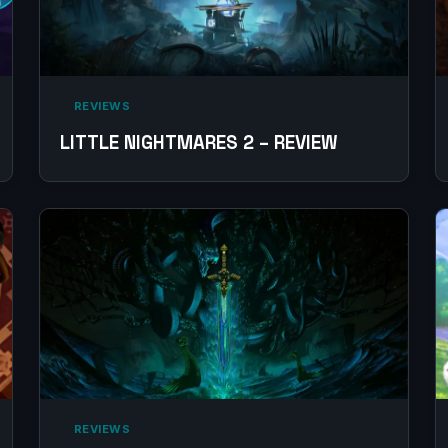
‎ REVIEWS‎
LITTLE NIGHTMARES 2 – REVIEW
‎ REVIEWS‎