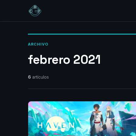
ARCHIVO
febrero 2021
6
artículos