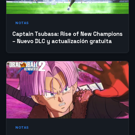
NOTAS
Captain Tsubasa: Rise of New Champions
– Nuevo DLC y actualización gratuita
NOTAS