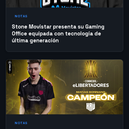
NOTAS
Stone Movistar presenta su Gaming
Office equipada con tecnología de
última generación
NOTAS