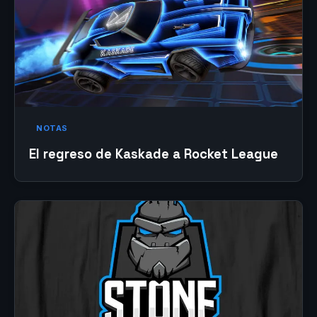
NOTAS
El regreso de Kaskade a Rocket League