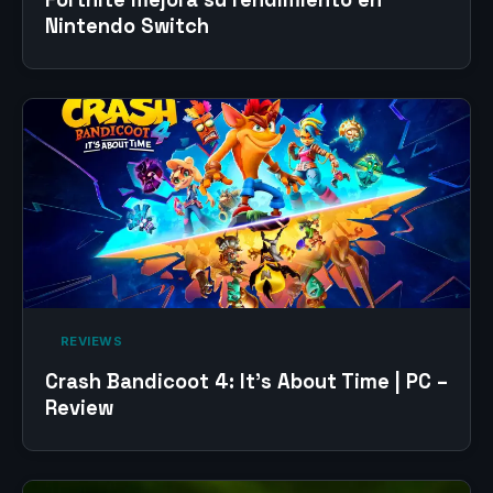
Nintendo Switch
‎ REVIEWS‎
Crash Bandicoot 4: It’s About Time | PC –
Review