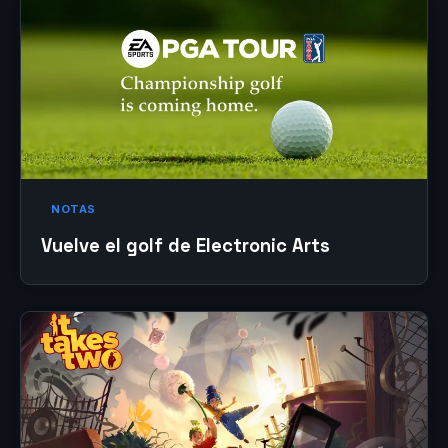
NOTAS
Vuelve el golf de Electronic Arts