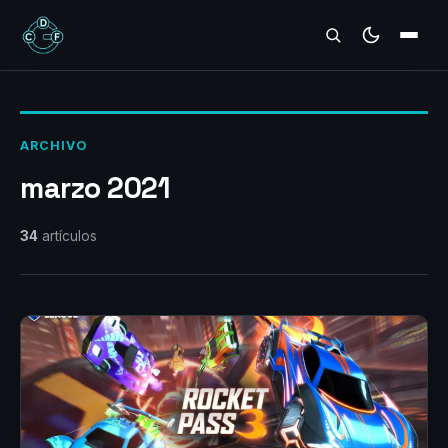
REVIEWS
ARCHIVO
marzo 2021
34
artículos