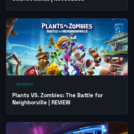
‎ REVIEWS‎
Plants VS. Zombies: The Battle for
Neighborville | REVIEW