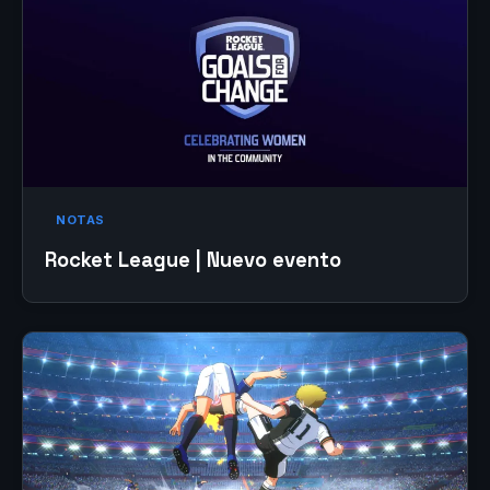
NOTAS
Rocket League | Nuevo evento