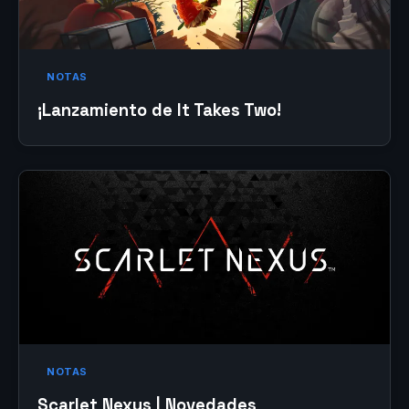
NOTAS
¡Lanzamiento de It Takes Two!
NOTAS
Scarlet Nexus | Novedades