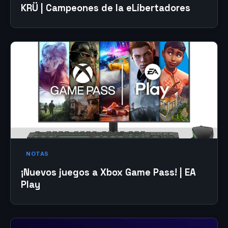
KRÜ | Campeones de la eLibertadores
NOTAS
¡Nuevos juegos a Xbox Game Pass! | EA
Play