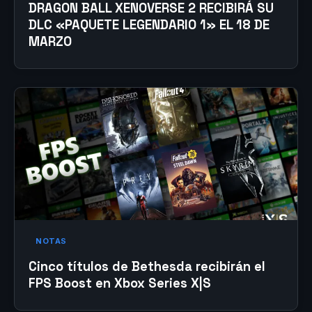
DRAGON BALL XENOVERSE 2 RECIBIRÁ SU
DLC «PAQUETE LEGENDARIO 1» EL 18 DE
MARZO
NOTAS
Cinco títulos de Bethesda recibirán el
FPS Boost en Xbox Series X|S